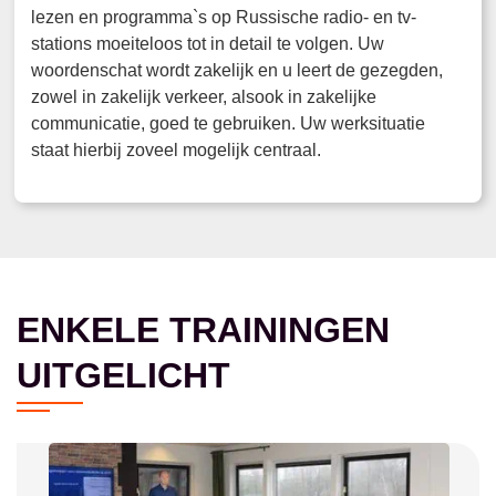
lezen en programma`s op Russische radio- en tv-
stations moeiteloos tot in detail te volgen. Uw
woordenschat wordt zakelijk en u leert de gezegden,
zowel in zakelijk verkeer, alsook in zakelijke
communicatie, goed te gebruiken. Uw werksituatie
staat hierbij zoveel mogelijk centraal.
ENKELE TRAININGEN
UITGELICHT