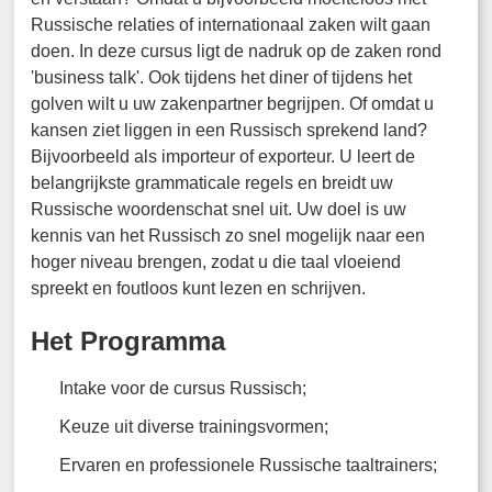
Russische relaties of internationaal zaken wilt gaan
doen. In deze cursus ligt de nadruk op de zaken rond
'business talk'. Ook tijdens het diner of tijdens het
golven wilt u uw zakenpartner begrijpen. Of omdat u
kansen ziet liggen in een Russisch sprekend land?
Bijvoorbeeld als importeur of exporteur. U leert de
belangrijkste grammaticale regels en breidt uw
Russische woordenschat snel uit. Uw doel is uw
kennis van het Russisch zo snel mogelijk naar een
hoger niveau brengen, zodat u die taal vloeiend
spreekt en foutloos kunt lezen en schrijven.
Het Programma
Intake voor de cursus Russisch;
Keuze uit diverse trainingsvormen;
Ervaren en professionele Russische taaltrainers;