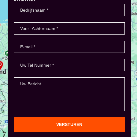
VERSTUREN