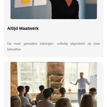
Altijd Maatwerk
Op maat gemaakte trainingen, volledig afgestemd op jouw
behoeften.