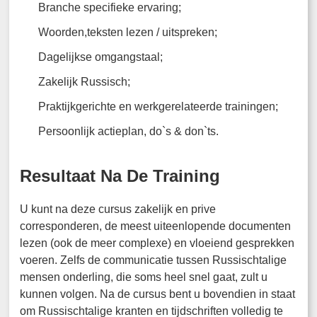
Branche specifieke ervaring;
Woorden,teksten lezen / uitspreken;
Dagelijkse omgangstaal;
Zakelijk Russisch;
Praktijkgerichte en werkgerelateerde trainingen;
Persoonlijk actieplan, do`s & don`ts.
Resultaat Na De Training
U kunt na deze cursus zakelijk en prive
corresponderen, de meest uiteenlopende documenten
lezen (ook de meer complexe) en vloeiend gesprekken
voeren. Zelfs de communicatie tussen Russischtalige
mensen onderling, die soms heel snel gaat, zult u
kunnen volgen. Na de cursus bent u bovendien in staat
om Russischtalige kranten en tijdschriften volledig te