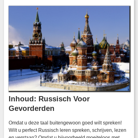
Inhoud: Russisch Voor
Gevorderden
Omdat u deze taal buitengewoon goed wilt spreken!
Wilt u perfect Russisch leren spreken, schrijven, lezen
en verstaan? Omdat u bijvoorbeeld moeiteloos met