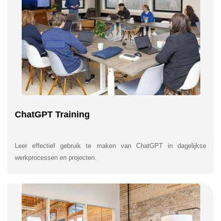
ChatGPT Training
Leer effectief gebruik te maken van ChatGPT in dagelijkse
werkprocessen en projecten.