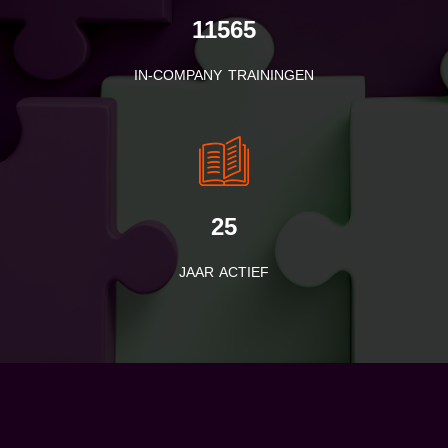
11565
IN-COMPANY TRAININGEN
25
JAAR ACTIEF