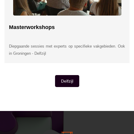
Masterworkshops
Diepgaande sessies met experts op specifieke vakgebieden. Ook
in Groningen - Delfzijl
Delfzijl
INSIDE INFORMATIE