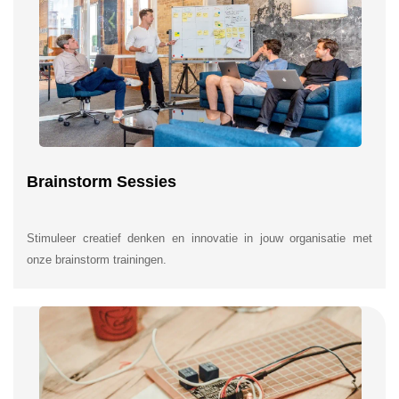
Brainstorm Sessies
Stimuleer creatief denken en innovatie in jouw organisatie met
onze brainstorm trainingen.