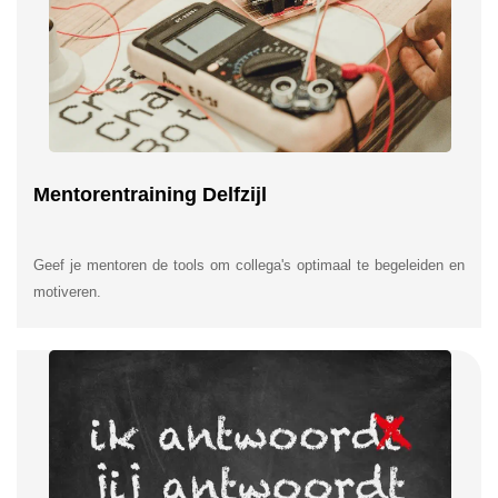
Mentorentraining Delfzijl
Geef je mentoren de tools om collega's optimaal te begeleiden en
motiveren.