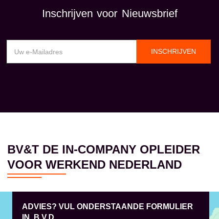
Inschrijven voor Nieuwsbrief
INSCHRIJVEN
BV&T DE IN-COMPANY OPLEIDER
VOOR WERKEND NEDERLAND
ADVIES? VUL ONDERSTAANDE FORMULIER
IN, B.V.D.