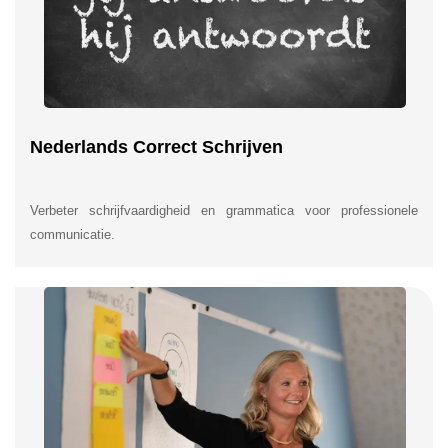
Nederlands Correct Schrijven
Verbeter schrijfvaardigheid en grammatica voor professionele
communicatie.