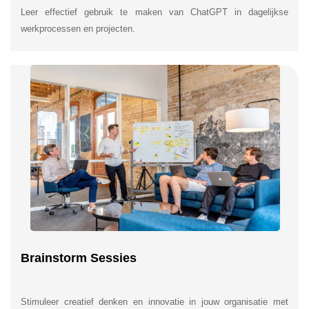
Leer effectief gebruik te maken van ChatGPT in dagelijkse
werkprocessen en projecten.
Brainstorm Sessies
Stimuleer creatief denken en innovatie in jouw organisatie met