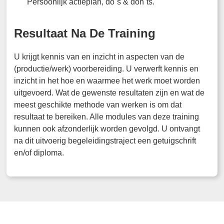
Persoonlijk actieplan, do`s & don`ts.
Resultaat Na De Training
U krijgt kennis van en inzicht in aspecten van de
(productie/werk) voorbereiding. U verwerft kennis en
inzicht in het hoe en waarmee het werk moet worden
uitgevoerd. Wat de gewenste resultaten zijn en wat de
meest geschikte methode van werken is om dat
resultaat te bereiken. Alle modules van deze training
kunnen ook afzonderlijk worden gevolgd. U ontvangt
na dit uitvoerig begeleidingstraject een getuigschrift
en/of diploma.