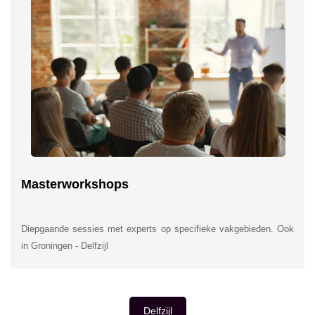
Masterworkshops
Diepgaande sessies met experts op specifieke vakgebieden. Ook
in Groningen - Delfzijl
Delfzijl