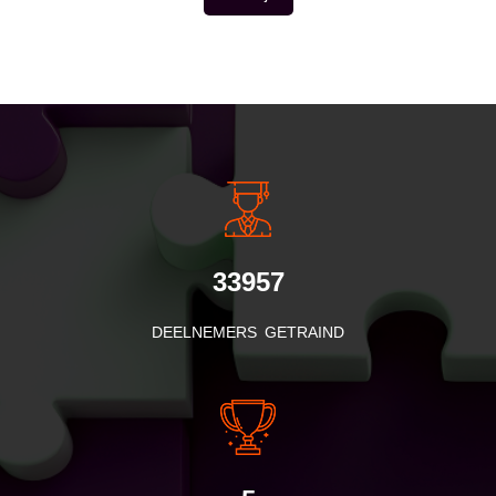
INSIDE INFORMATIE
33957
DEELNEMERS GETRAIND