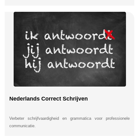
Nederlands Correct Schrijven
Verbeter schrijfvaardigheid en grammatica voor professionele
communicatie.