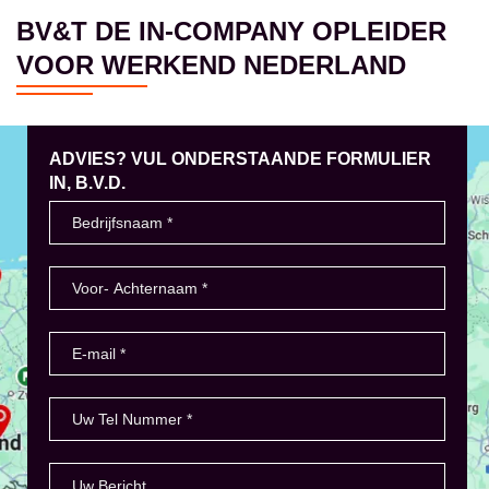
BV&T DE IN-COMPANY OPLEIDER
VOOR WERKEND NEDERLAND
ADVIES? VUL ONDERSTAANDE FORMULIER
IN, B.V.D.