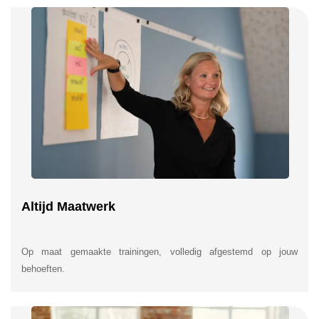
Altijd Maatwerk
Op maat gemaakte trainingen, volledig afgestemd op jouw
behoeften.