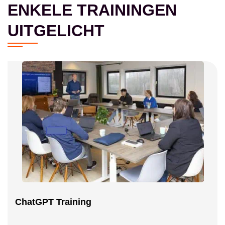
ENKELE TRAININGEN
UITGELICHT
ChatGPT Training