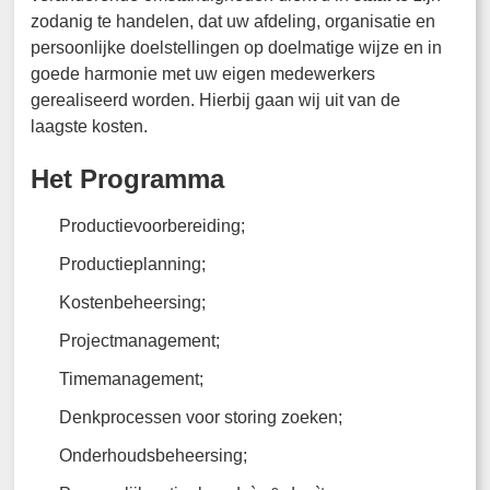
zodanig te handelen, dat uw afdeling, organisatie en
persoonlijke doelstellingen op doelmatige wijze en in
goede harmonie met uw eigen medewerkers
gerealiseerd worden. Hierbij gaan wij uit van de
laagste kosten.
Het Programma
Productievoorbereiding;
Productieplanning;
Kostenbeheersing;
Projectmanagement;
Timemanagement;
Denkprocessen voor storing zoeken;
Onderhoudsbeheersing;