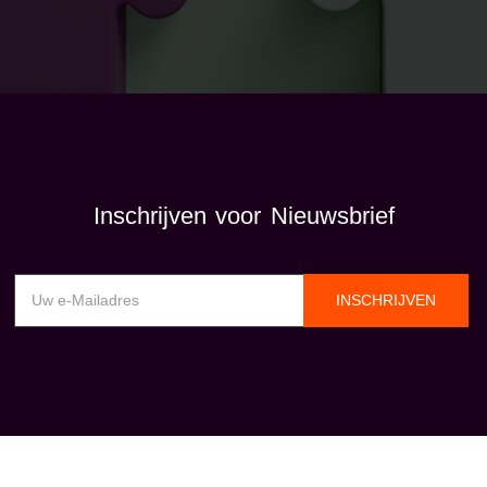
Inschrijven voor Nieuwsbrief
INSCHRIJVEN