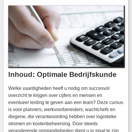
Inhoud: Optimale Bedrijfskunde
Welke vaardigheden heeft u nodig om succesvol
overzicht te krijgen over cijfers en mensen en
eventueel leiding te geven aan een team? Deze cursus
is voor planners, werkvoorbereiders, wachtchefs en
diegene, die verantwoording hebben over logistieke
stromen en kostenbeheersing. Door steeds
veranderende omstandigheden dient u in staat te zijn