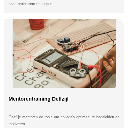
onze brainstorm trainingen.
Mentorentraining Delfzijl
Geef je mentoren de tools om collega's optimaal te begeleiden en
motiveren.