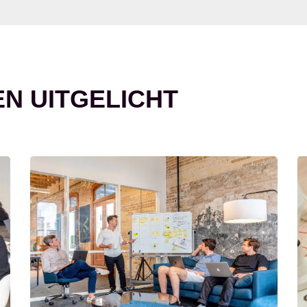
EN UITGELICHT