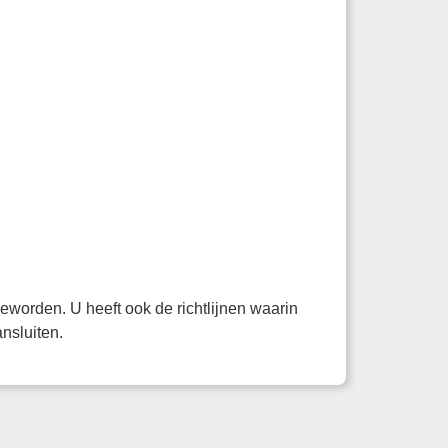
eworden. U heeft ook de richtlijnen waarin
nsluiten.