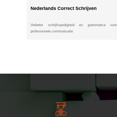
Nederlands Correct Schrijven
Verbeter schrijfvaardigheid en grammatica voor
professionele communicatie.
INSIDE INFORMATI