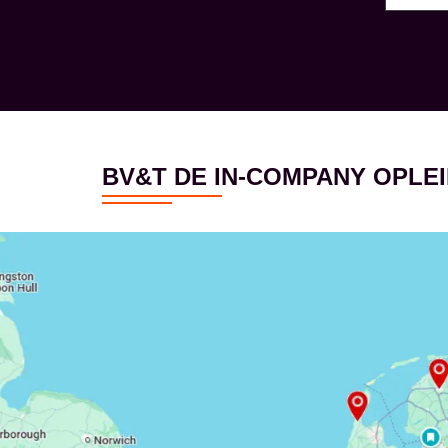
BV&T DE IN-COMPANY OPL