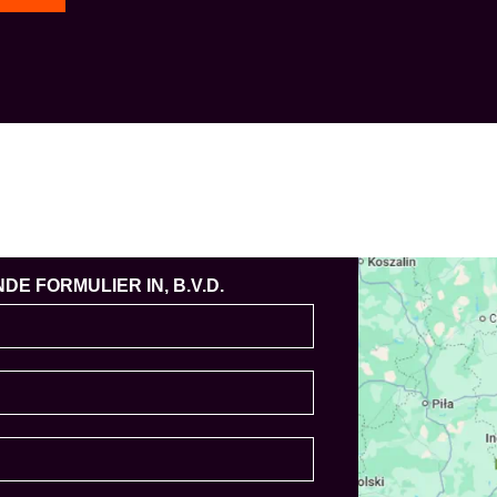
E FORMULIER IN, B.V.D.