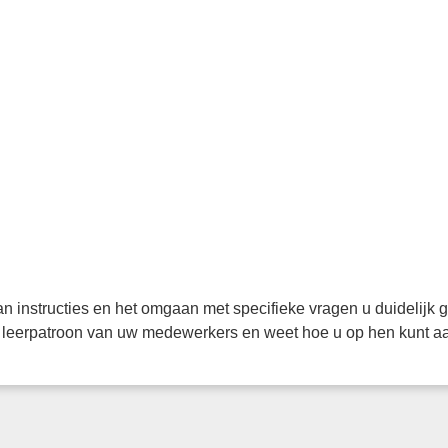
n instructies en het omgaan met specifieke vragen u duidelijk g
 leerpatroon van uw medewerkers en weet hoe u op hen kunt aa