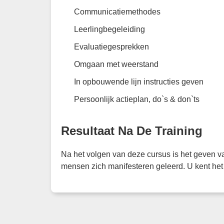
Communicatiemethodes
Leerlingbegeleiding
Evaluatiegesprekken
Omgaan met weerstand
In opbouwende lijn instructies geven
Persoonlijk actieplan, do`s & don`ts
Resultaat Na De Training
Na het volgen van deze cursus is het geven va
mensen zich manifesteren geleerd. U kent het