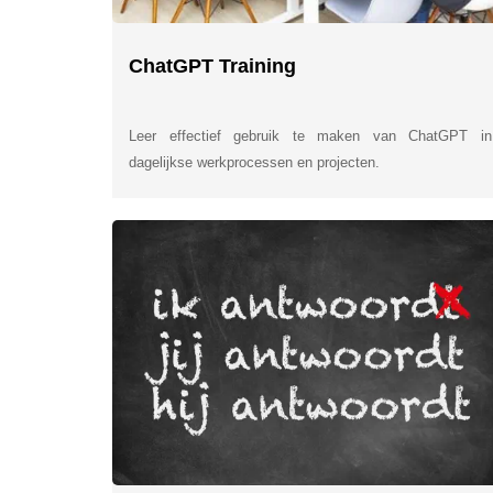
ChatGPT Training
Leer effectief gebruik te maken van ChatGPT in
dagelijkse werkprocessen en projecten.