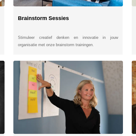
Brainstorm Sessies
Stimuleer creatief denken en innovatie in jouw
organisatie met onze brainstorm trainingen.