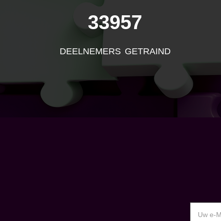
33957
DEELNEMERS GETRAIND