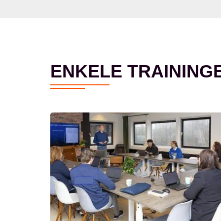
ENKELE TRAINING