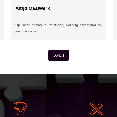
Altijd Maatwerk
Op maat gemaakte trainingen, volledig afgestemd op
jouw behoeften.
Delfzijl
E