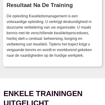
Resultaat Na De Training
De opleiding Kwaliteitsmanagement is een
volwaardige opleiding. U verkrijgt deskundigheid in
duurzame verbetering van uw organisatie. U maakt
kennis met de verschillende kwaliteitsprocedures,
hierbij stelt u centraal: beheersing, borging en
verbetering van kwaliteit. Tijdens het traject krijgt u
vergaande kennis en wordt er voortdurend gekeken
naar de vaardigheden op de huidige werkplek.
ENKELE TRAININGEN
UITGELICHT