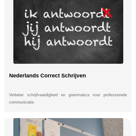
Nederlands Correct Schrijven
Verbeter schrijfvaardigheid en grammatica voor professionele
communicatie.