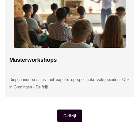
Masterworkshops
Diepgaande sessies met experts op specifieke vakgebieden. Ook
in Groningen - Delfzijl
Delfzijl