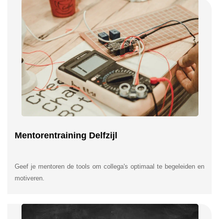
Mentorentraining Delfzijl
Geef je mentoren de tools om collega's optimaal te begeleiden en
motiveren.