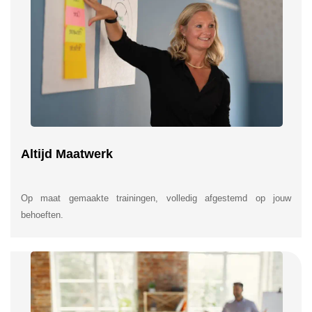
Altijd Maatwerk
Op maat gemaakte trainingen, volledig afgestemd op jouw
behoeften.