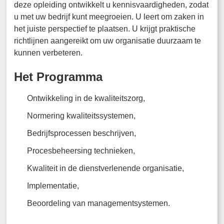
deze opleiding ontwikkelt u kennisvaardigheden, zodat
u met uw bedrijf kunt meegroeien. U leert om zaken in
het juiste perspectief te plaatsen. U krijgt praktische
richtlijnen aangereikt om uw organisatie duurzaam te
kunnen verbeteren.
Het Programma
Ontwikkeling in de kwaliteitszorg,
Normering kwaliteitssystemen,
Bedrijfsprocessen beschrijven,
Procesbeheersing technieken,
Kwaliteit in de dienstverlenende organisatie,
Implementatie,
Beoordeling van managementsystemen.