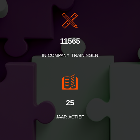
11565
IN-COMPANY TRAININGEN
25
JAAR ACTIEF