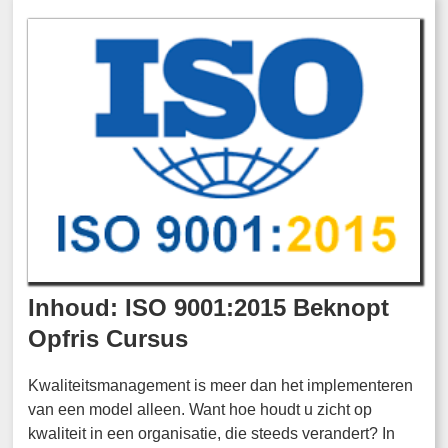
Inhoud: ISO 9001:2015 Beknopt
Opfris Cursus
Kwaliteitsmanagement is meer dan het implementeren
van een model alleen. Want hoe houdt u zicht op
kwaliteit in een organisatie, die steeds verandert? In