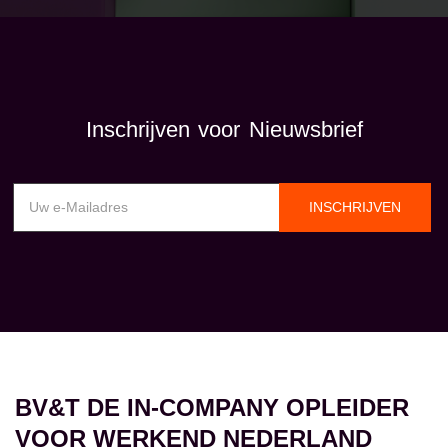
Inschrijven voor Nieuwsbrief
INSCHRIJVEN
BV&T DE IN-COMPANY OPLEIDER
VOOR WERKEND NEDERLAND