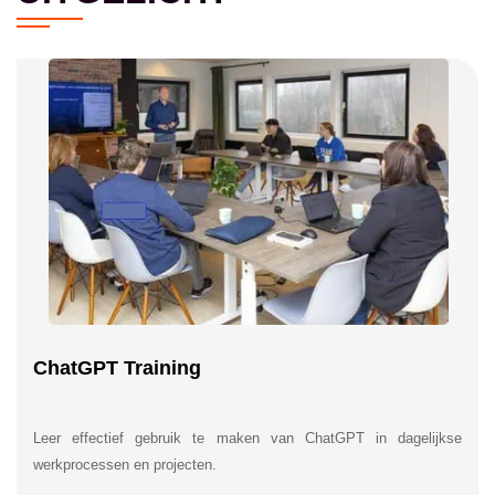
ChatGPT Training
Leer effectief gebruik te maken van ChatGPT in dagelijkse
werkprocessen en projecten.