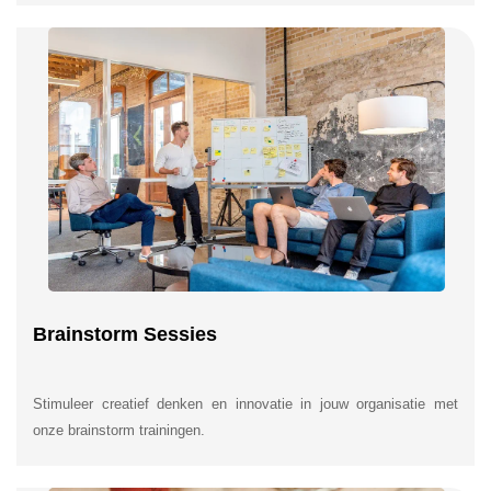
Brainstorm Sessies
Stimuleer creatief denken en innovatie in jouw organisatie met
onze brainstorm trainingen.