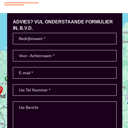
ADVIES? VUL ONDERSTAANDE FORMULIER
IN, B.V.D.