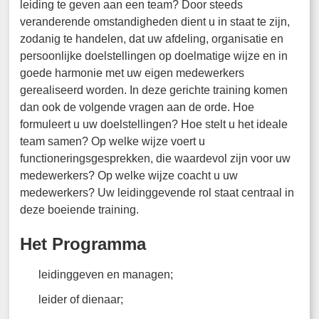
leiding te geven aan een team? Door steeds
veranderende omstandigheden dient u in staat te zijn,
zodanig te handelen, dat uw afdeling, organisatie en
persoonlijke doelstellingen op doelmatige wijze en in
goede harmonie met uw eigen medewerkers
gerealiseerd worden. In deze gerichte training komen
dan ook de volgende vragen aan de orde. Hoe
formuleert u uw doelstellingen? Hoe stelt u het ideale
team samen? Op welke wijze voert u
functioneringsgesprekken, die waardevol zijn voor uw
medewerkers? Op welke wijze coacht u uw
medewerkers? Uw leidinggevende rol staat centraal in
deze boeiende training.
Het Programma
leidinggeven en managen;
leider of dienaar;