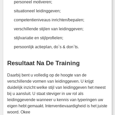
personeel motiveren;
situationeel leidinggeven;
competentieniveaus inrichten/bepalen;
verschillende stijlen van leidinggeven;
stijlvariatie en stijlprofielen;
persoonlijk actieplan, do`s & don`ts.
Resultaat Na De Training
Daarbij bent u volledig op de hoogte van de
verschillende vormen van leidinggeven. U krijgt
duidelijk inzicht welke stijl van leidinggeven het meest
bij u aansluit. U staat steviger in uw rol als
leidinggevende wanneer u kennis van typeringen uw
eigen hebt gemaakt. Interventievaardigheid is het juiste
woord. Okee