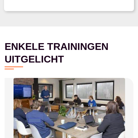
ENKELE TRAININGEN
UITGELICHT