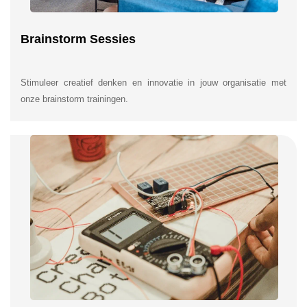
Brainstorm Sessies
Stimuleer creatief denken en innovatie in jouw organisatie met
onze brainstorm trainingen.