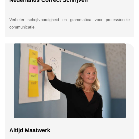
Nederlands Correct Schrijven
Verbeter schrijfvaardigheid en grammatica voor professionele
communicatie.
Altijd Maatwerk