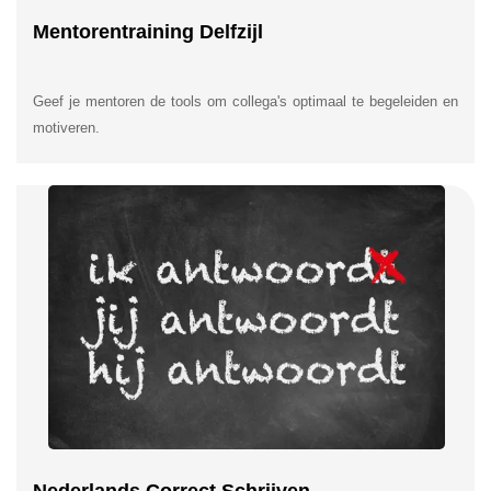
Mentorentraining Delfzijl
Geef je mentoren de tools om collega's optimaal te begeleiden en
motiveren.