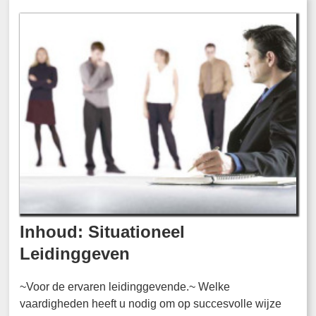
Inhoud: Situationeel
Leidinggeven
~Voor de ervaren leidinggevende.~ Welke
vaardigheden heeft u nodig om op succesvolle wijze