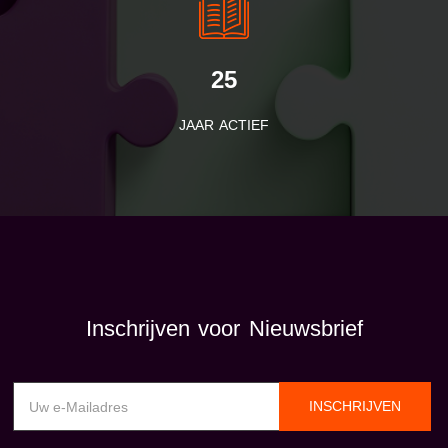
25
JAAR ACTIEF
Inschrijven voor Nieuwsbrief
INSCHRIJVEN