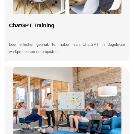
ChatGPT Training
Leer effectief gebruik te maken van ChatGPT in dagelijkse
werkprocessen en projecten.