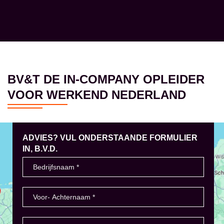
BV&T DE IN-COMPANY OPLEIDER
VOOR WERKEND NEDERLAND
ADVIES? VUL ONDERSTAANDE FORMULIER
IN, B.V.D.