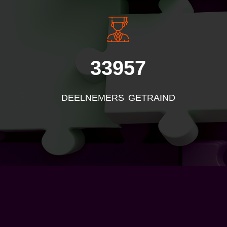
33957
DEELNEMERS GETRAIND