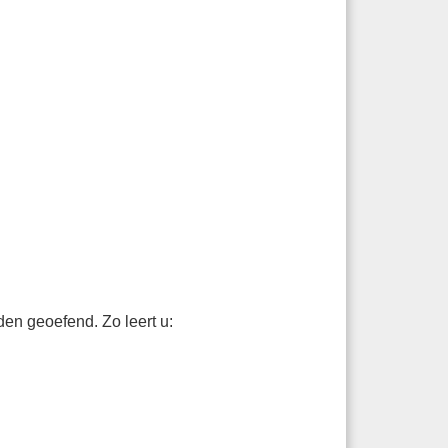
en geoefend. Zo leert u: