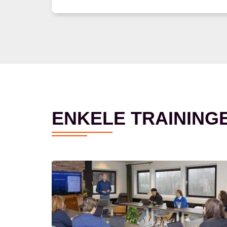
ENKELE TRAINING