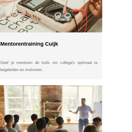
Mentorentraining Cuijk
Geef je mentoren de tools om collega's optimaal te
begeleiden en motiveren.