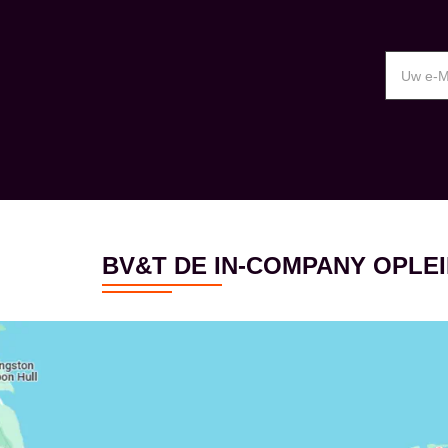
BV&T DE IN-COMPANY OPL