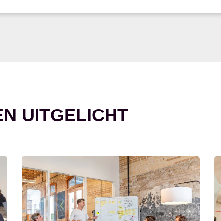
EN UITGELICHT