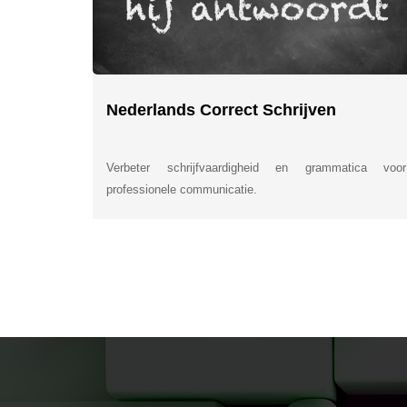
Nederlands Correct Schrijven
Verbeter schrijfvaardigheid en grammatica voor
professionele communicatie.
INSIDE INFORMATI