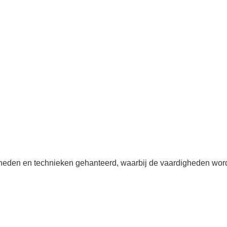
gheden en technieken gehanteerd, waarbij de vaardigheden word