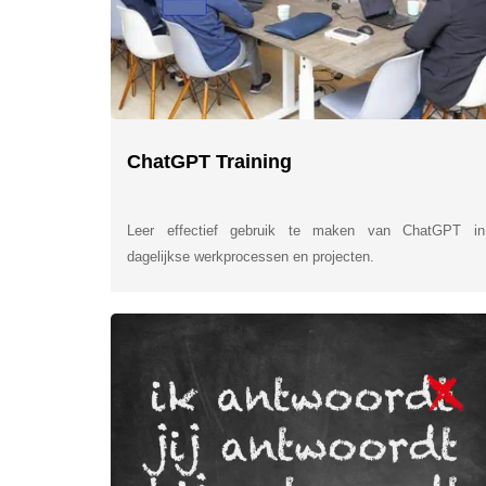
ChatGPT Training
Leer effectief gebruik te maken van ChatGPT in
dagelijkse werkprocessen en projecten.