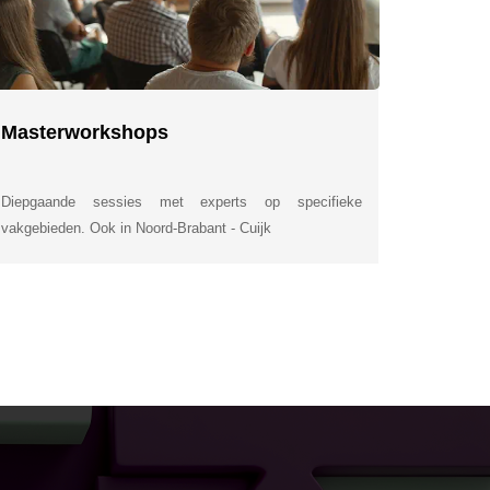
Masterworkshops
Diepgaande sessies met experts op specifieke
vakgebieden. Ook in Noord-Brabant - Cuijk