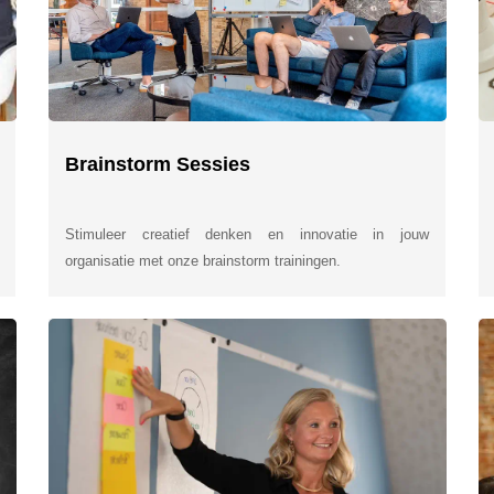
Brainstorm Sessies
Stimuleer creatief denken en innovatie in jouw
organisatie met onze brainstorm trainingen.