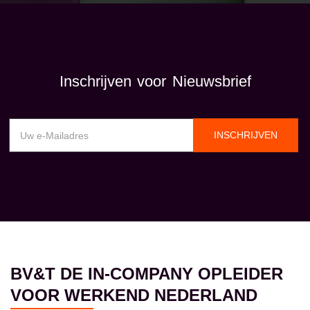
Inschrijven voor Nieuwsbrief
INSCHRIJVEN
BV&T DE IN-COMPANY OPLEIDER
VOOR WERKEND NEDERLAND