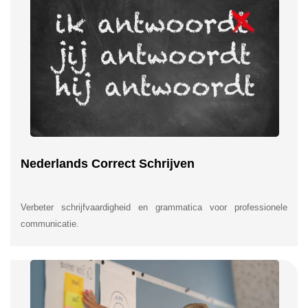
Nederlands Correct Schrijven
Verbeter schrijfvaardigheid en grammatica voor professionele
communicatie.