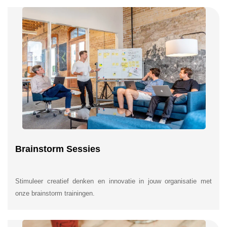
Brainstorm Sessies
Stimuleer creatief denken en innovatie in jouw organisatie met
onze brainstorm trainingen.