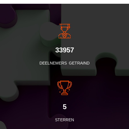
INSIDE INFORMATIE
33957
DEELNEMERS GETRAIND
5
STERREN