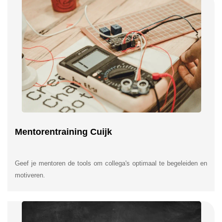
Mentorentraining Cuijk
Geef je mentoren de tools om collega's optimaal te begeleiden en
motiveren.