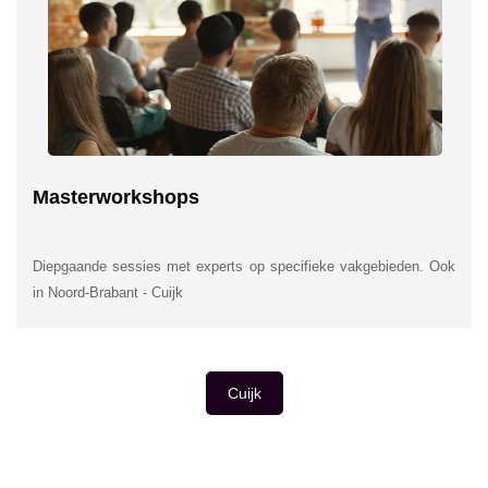
Masterworkshops
Diepgaande sessies met experts op specifieke vakgebieden. Ook
in Noord-Brabant - Cuijk
Cuijk