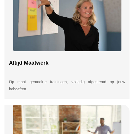
Altijd Maatwerk
Op maat gemaakte trainingen, volledig afgestemd op jouw
behoeften.