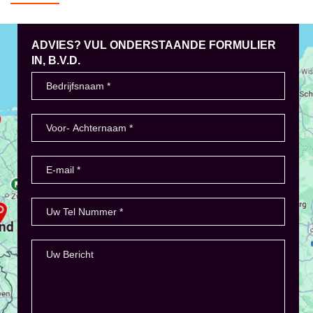
ADVIES? VUL ONDERSTAANDE FORMULIER
IN, B.V.D.