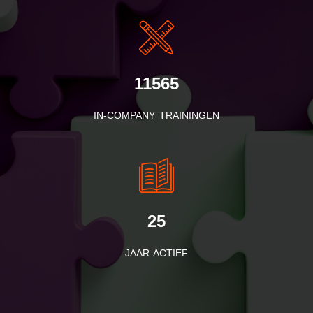
11565
IN-COMPANY TRAININGEN
25
JAAR ACTIEF