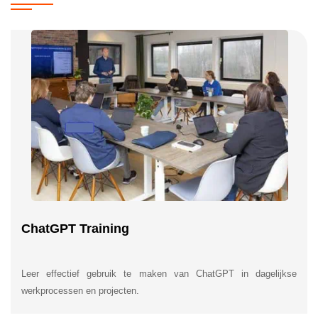
ChatGPT Training
Leer effectief gebruik te maken van ChatGPT in dagelijkse
werkprocessen en projecten.