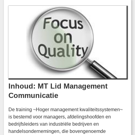
Inhoud: MT Lid Management
Communicatie
De training ~Hoger management kwaliteitssystemen~
is bestemd voor managers, afdelingshoofden en
bedrijfsleiders van industriële bedrijven en
handelsondernemingen, die bovengenoemde