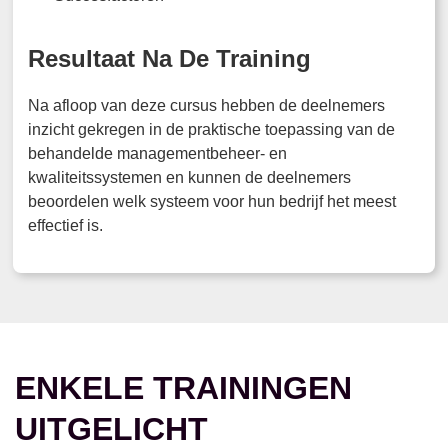
Resultaat Na De Training
Na afloop van deze cursus hebben de deelnemers
inzicht gekregen in de praktische toepassing van de
behandelde managementbeheer- en
kwaliteitssystemen en kunnen de deelnemers
beoordelen welk systeem voor hun bedrijf het meest
effectief is.
ENKELE TRAININGEN
UITGELICHT