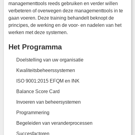
managementtools reeds gebruiken en verder willen
verbeteren of overwegen deze managementtools in te
gaan voeren. Deze training behandelt beknopt de
principes, de werking en de voor- en nadelen van het
werken met deze systemen.
Het Programma
Doelstelling van uw organisatie
Kwaliteitsbeheerssystemen
ISO 9001:2015 EFQM en INK
Balance Score Card
Invoeren van beheersystemen
Programmering
Begeleiden van veranderprocessen
Succesfactoren