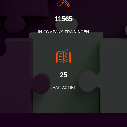
11565
IN-COMPANY TRAININGEN
25
JAAR ACTIEF