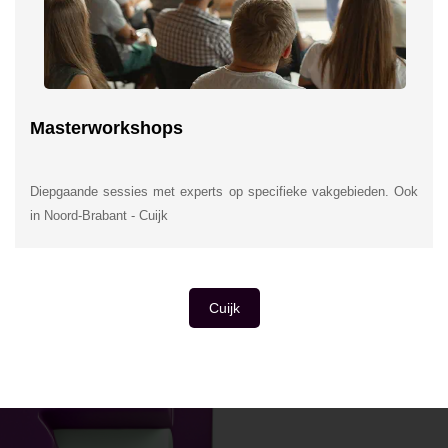
Masterworkshops
Diepgaande sessies met experts op specifieke vakgebieden. Ook
in Noord-Brabant - Cuijk
Cuijk
INSIDE INFORMATIE