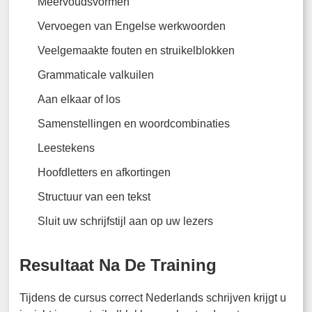
Meervoudsvormen
Vervoegen van Engelse werkwoorden
Veelgemaakte fouten en struikelblokken
Grammaticale valkuilen
Aan elkaar of los
Samenstellingen en woordcombinaties
Leestekens
Hoofdletters en afkortingen
Structuur van een tekst
Sluit uw schrijfstijl aan op uw lezers
Resultaat Na De Training
Tijdens de cursus correct Nederlands schrijven krijgt u