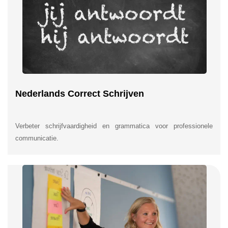
Nederlands Correct Schrijven
Verbeter schrijfvaardigheid en grammatica voor professionele
communicatie.