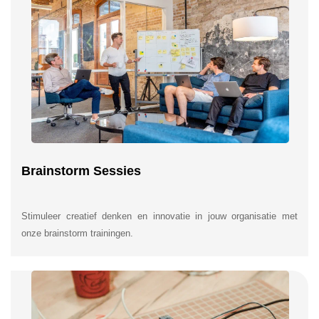
Brainstorm Sessies
Stimuleer creatief denken en innovatie in jouw organisatie met
onze brainstorm trainingen.