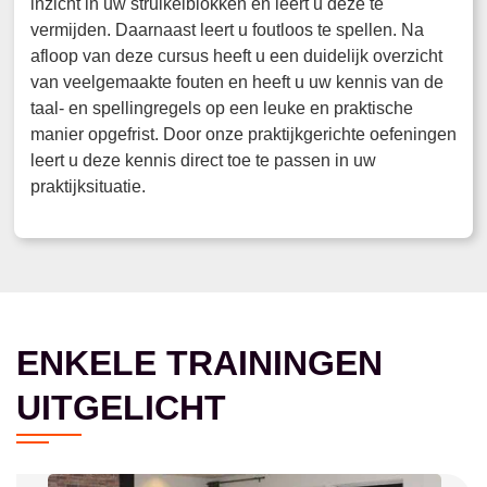
inzicht in uw struikelblokken en leert u deze te
vermijden. Daarnaast leert u foutloos te spellen. Na
afloop van deze cursus heeft u een duidelijk overzicht
van veelgemaakte fouten en heeft u uw kennis van de
taal- en spellingregels op een leuke en praktische
manier opgefrist. Door onze praktijkgerichte oefeningen
leert u deze kennis direct toe te passen in uw
praktijksituatie.
ENKELE TRAININGEN
UITGELICHT