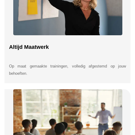
Altijd Maatwerk
Op maat gemaakte trainingen, volledig afgestemd op jouw
behoeften.