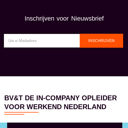
Inschrijven voor Nieuwsbrief
INSCHRIJVEN
BV&T DE IN-COMPANY OPLEIDER
VOOR WERKEND NEDERLAND