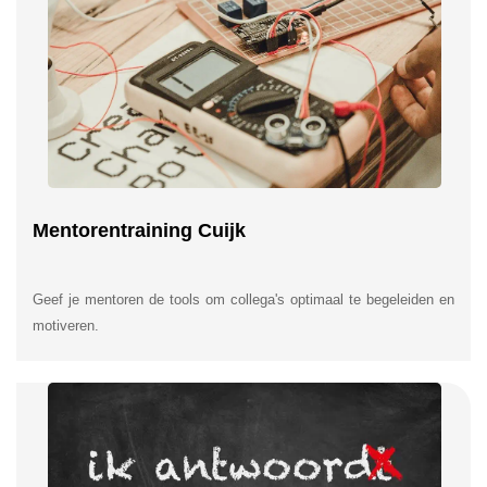
Mentorentraining Cuijk
Geef je mentoren de tools om collega's optimaal te begeleiden en
motiveren.