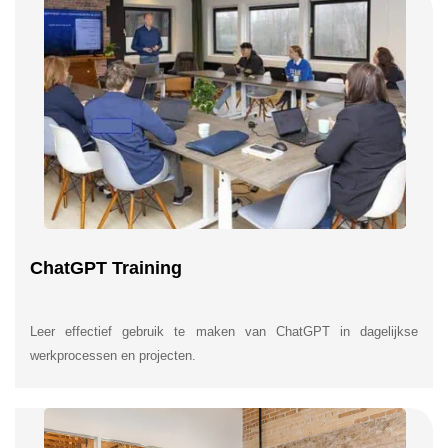
ChatGPT Training
Leer effectief gebruik te maken van ChatGPT in dagelijkse
werkprocessen en projecten.