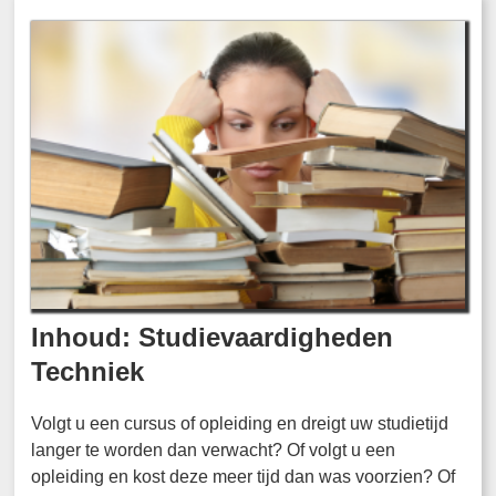
Inhoud: Studievaardigheden
Techniek
Volgt u een cursus of opleiding en dreigt uw studietijd
langer te worden dan verwacht? Of volgt u een
opleiding en kost deze meer tijd dan was voorzien? Of