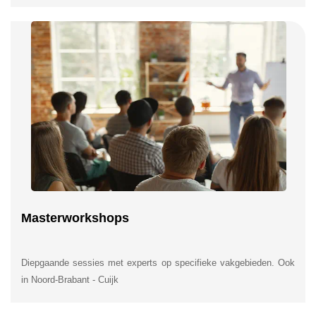
Masterworkshops
Diepgaande sessies met experts op specifieke vakgebieden. Ook
in Noord-Brabant - Cuijk