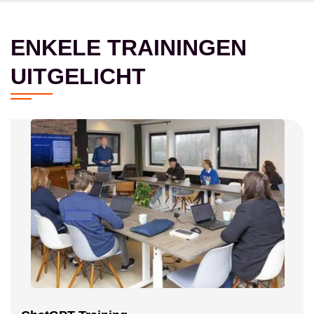
ENKELE TRAININGEN
UITGELICHT