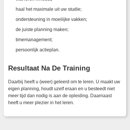
haal het maximale uit uw studie;
ondersteuning in moeilijke vakken;
de juiste planning maken;
timemanagement;
persoonlijk actieplan.
Resultaat Na De Training
Daarbij heeft u (weer) geleerd om te leren. U maakt uw
eigen planning, houdt uzelf eraan en u besteedt niet
meer tijd dan nodig is aan de opleiding. Daarnaast
heeft u meer plezier in het leren.