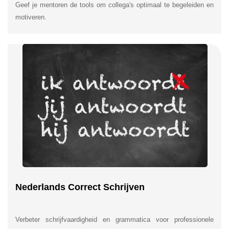
Geef je mentoren de tools om collega's optimaal te begeleiden en
motiveren.
Nederlands Correct Schrijven
Verbeter schrijfvaardigheid en grammatica voor professionele