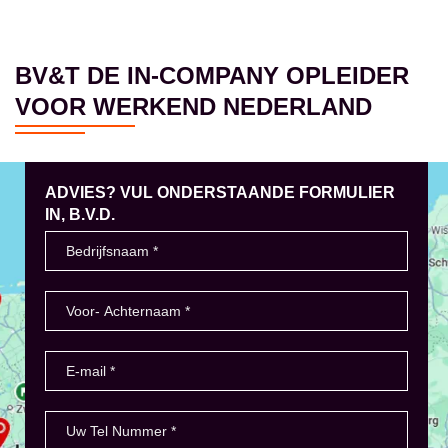
BV&T DE IN-COMPANY OPLEIDER
VOOR WERKEND NEDERLAND
ADVIES? VUL ONDERSTAANDE FORMULIER
IN, B.V.D.