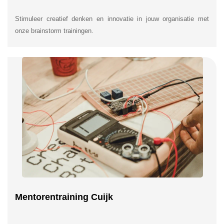
Stimuleer creatief denken en innovatie in jouw organisatie met
onze brainstorm trainingen.
Mentorentraining Cuijk