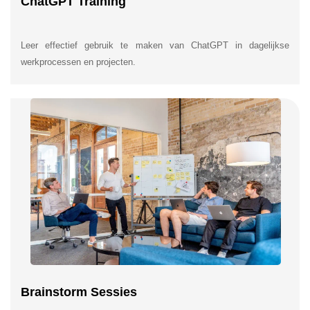
ChatGPT Training
Leer effectief gebruik te maken van ChatGPT in dagelijkse
werkprocessen en projecten.
Brainstorm Sessies