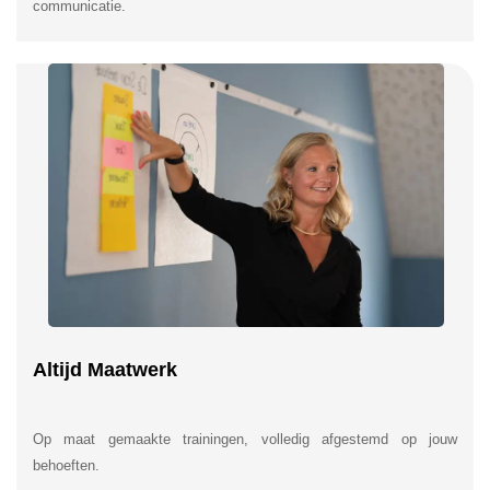
communicatie.
Altijd Maatwerk
Op maat gemaakte trainingen, volledig afgestemd op jouw
behoeften.