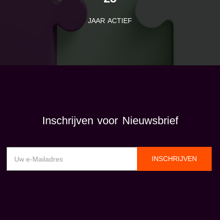
JAAR ACTIEF
Inschrijven voor Nieuwsbrief
INSCHRIJVEN