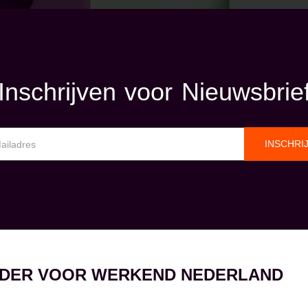
Inschrijven voor Nieuwsbrie
INSCHRI
EIDER VOOR WERKEND NEDERLAND