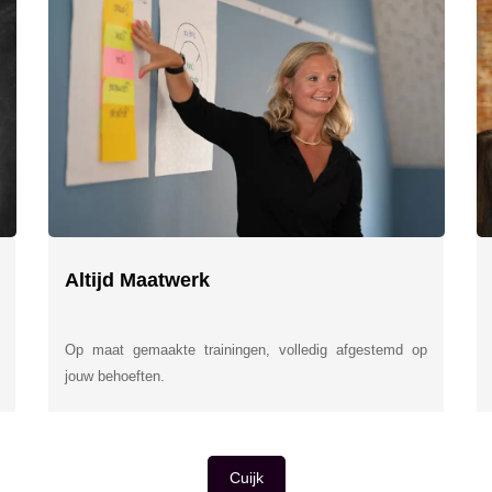
Altijd Maatwerk
Op maat gemaakte trainingen, volledig afgestemd op
jouw behoeften.
Cuijk