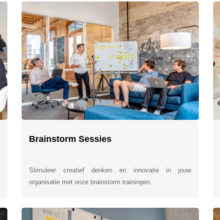
Brainstorm Sessies
Stimuleer creatief denken en innovatie in jouw
organisatie met onze brainstorm trainingen.