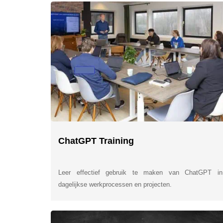
ChatGPT Training
Leer effectief gebruik te maken van ChatGPT in
dagelijkse werkprocessen en projecten.