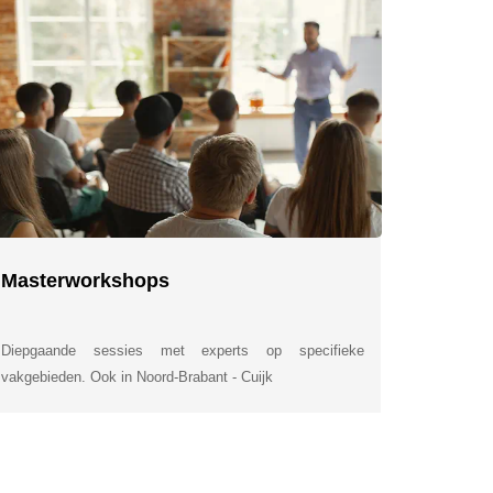
Masterworkshops
Diepgaande sessies met experts op specifieke
vakgebieden. Ook in Noord-Brabant - Cuijk