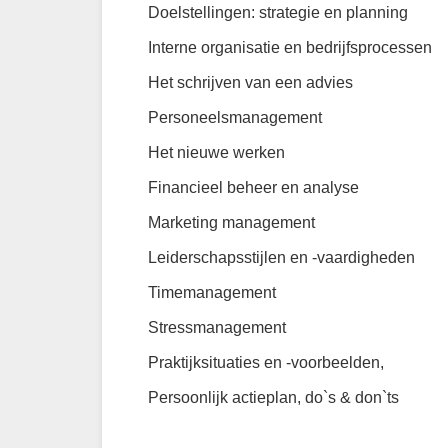
Doelstellingen: strategie en planning
Interne organisatie en bedrijfsprocessen
Het schrijven van een advies
Personeelsmanagement
Het nieuwe werken
Financieel beheer en analyse
Marketing management
Leiderschapsstijlen en -vaardigheden
Timemanagement
Stressmanagement
Praktijksituaties en -voorbeelden,
Persoonlijk actieplan, do`s & don`ts