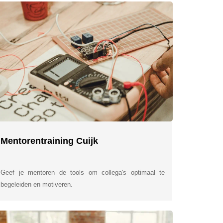
Mentorentraining Cuijk
Geef je mentoren de tools om collega's optimaal te
begeleiden en motiveren.