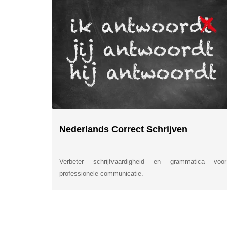
Nederlands Correct Schrijven
Verbeter schrijfvaardigheid en grammatica voor
professionele communicatie.