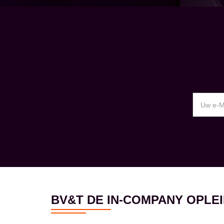
BV&T DE IN-COMPANY OPL