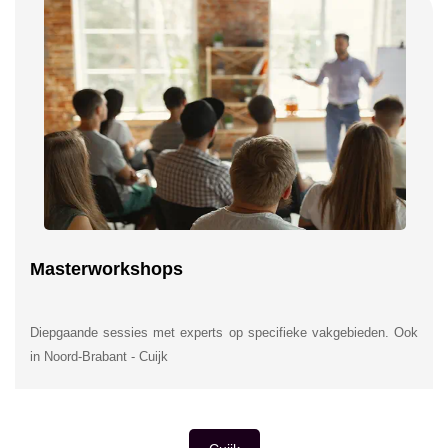
Masterworkshops
Diepgaande sessies met experts op specifieke vakgebieden. Ook
in Noord-Brabant - Cuijk