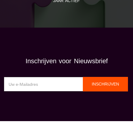
JAAR ACTIEF
Inschrijven voor Nieuwsbrief
INSCHRIJVEN