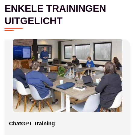
ENKELE TRAININGEN
UITGELICHT
ChatGPT Training