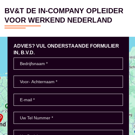
BV&T DE IN-COMPANY OPLEIDER
VOOR WERKEND NEDERLAND
ADVIES? VUL ONDERSTAANDE FORMULIER
IN, B.V.D.