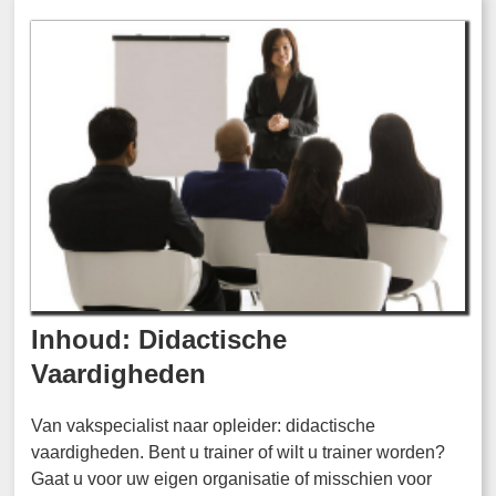
Inhoud: Didactische
Vaardigheden
Van vakspecialist naar opleider: didactische
vaardigheden. Bent u trainer of wilt u trainer worden?
Gaat u voor uw eigen organisatie of misschien voor