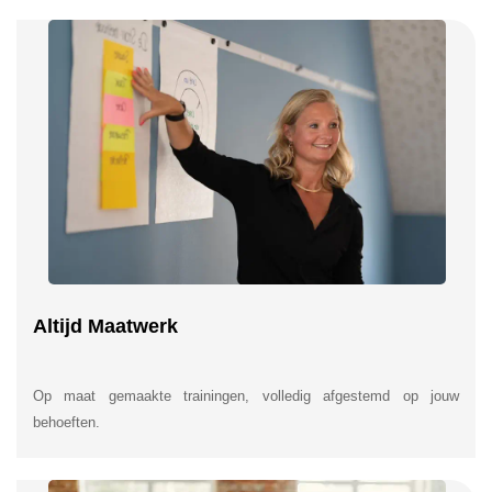
Altijd Maatwerk
Op maat gemaakte trainingen, volledig afgestemd op jouw
behoeften.