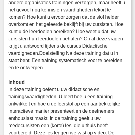
andere organisaties trainingen verzorgen, maar heeft u
het gevoel nog kennis en vaardigheden tekort te
komen? Hoe kunt u ervoor zorgen dat de stof helder
overkomt en het geleerde beklijft bij uw cursisten. Hoe
kunt u de leerdoelen bereiken? Hoe weet u dat uw
cursisten hun leerdoelen behalen? Op al deze vragen
krijgt u antwoord tijdens de cursus Didactische
vaardigheden.Doelstelling Na deze training dat u in
staat bent: Een training systematisch voor te bereiden
en te ontwerpen.
Inhoud
In deze training oefent u uw didactische en
trainingsvaardigheden. U leert hoe u een training
ontwikkelt en hoe u de leerstof op een aantrekkelijke
interactieve manier presenteert en de deelnemers
enthousiast maakt. In de training geeft u uw
medecursisten een (korte) les, die u thuis heeft
voorbereid. Deze les leggen we vast op video. De