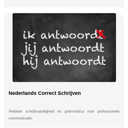
Nederlands Correct Schrijven
Verbeter schrijfvaardigheid en grammatica voor professionele
communicatie.