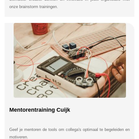
onze brainstorm trainingen.
Mentorentraining Cuijk
Geef je mentoren de tools om collega's optimaal te begeleiden en
motiveren.