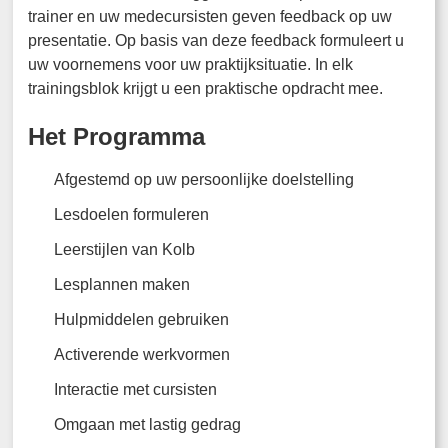
trainer en uw medecursisten geven feedback op uw
presentatie. Op basis van deze feedback formuleert u
uw voornemens voor uw praktijksituatie. In elk
trainingsblok krijgt u een praktische opdracht mee.
Het Programma
Afgestemd op uw persoonlijke doelstelling
Lesdoelen formuleren
Leerstijlen van Kolb
Lesplannen maken
Hulpmiddelen gebruiken
Activerende werkvormen
Interactie met cursisten
Omgaan met lastig gedrag