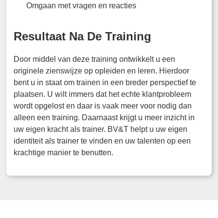
Omgaan met vragen en reacties
Resultaat Na De Training
Door middel van deze training ontwikkelt u een
originele zienswijze op opleiden en leren. Hierdoor
bent u in staat om trainen in een breder perspectief te
plaatsen. U wilt immers dat het echte klantprobleem
wordt opgelost en daar is vaak meer voor nodig dan
alleen een training. Daarnaast krijgt u meer inzicht in
uw eigen kracht als trainer. BV&T helpt u uw eigen
identiteit als trainer te vinden en uw talenten op een
krachtige manier te benutten.