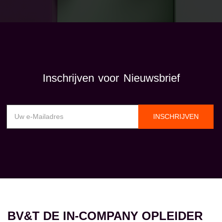
Inschrijven voor Nieuwsbrief
INSCHRIJVEN
BV&T DE IN-COMPANY OPLEIDER