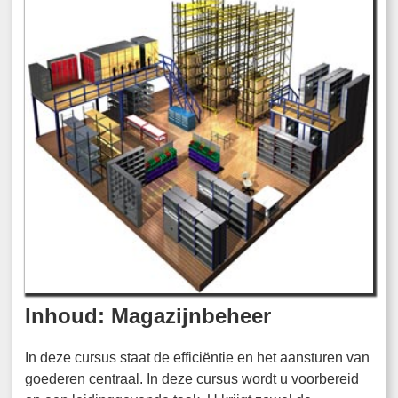
Inhoud: Magazijnbeheer
In deze cursus staat de efficiëntie en het aansturen van
goederen centraal. In deze cursus wordt u voorbereid