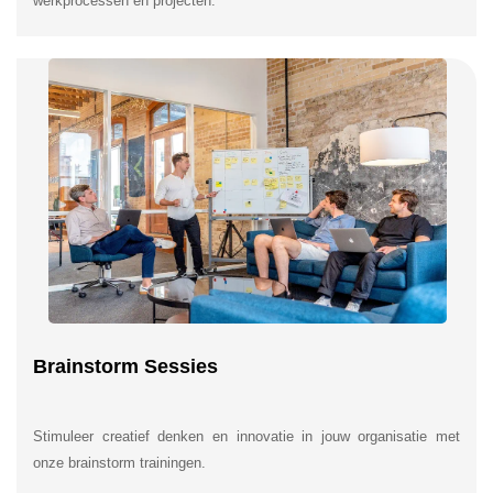
werkprocessen en projecten.
Brainstorm Sessies
Stimuleer creatief denken en innovatie in jouw organisatie met
onze brainstorm trainingen.