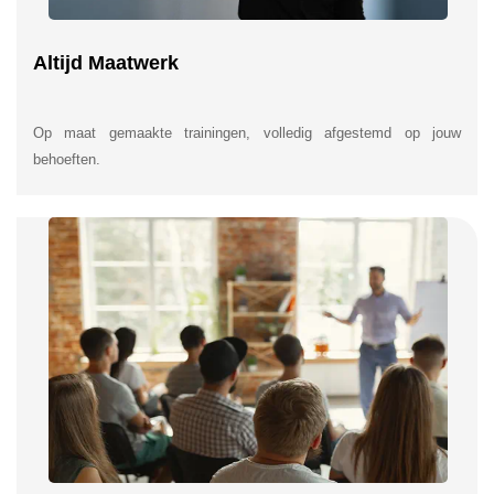
Altijd Maatwerk
Op maat gemaakte trainingen, volledig afgestemd op jouw
behoeften.