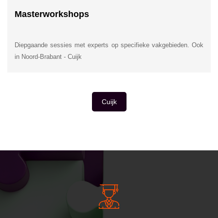
Masterworkshops
Diepgaande sessies met experts op specifieke vakgebieden. Ook
in Noord-Brabant - Cuijk
Cuijk
INSIDE INFORMATIE