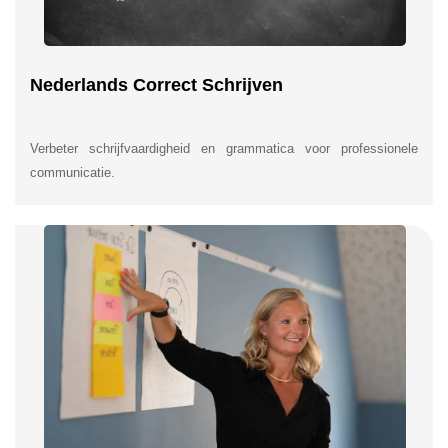
Nederlands Correct Schrijven
Verbeter schrijfvaardigheid en grammatica voor professionele
communicatie.