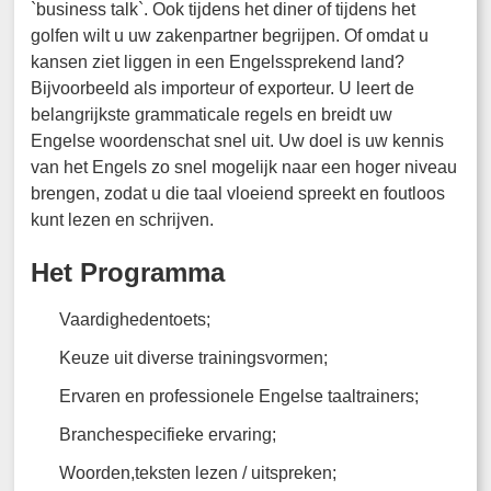
`business talk`. Ook tijdens het diner of tijdens het
golfen wilt u uw zakenpartner begrijpen. Of omdat u
kansen ziet liggen in een Engelssprekend land?
Bijvoorbeeld als importeur of exporteur. U leert de
belangrijkste grammaticale regels en breidt uw
Engelse woordenschat snel uit. Uw doel is uw kennis
van het Engels zo snel mogelijk naar een hoger niveau
brengen, zodat u die taal vloeiend spreekt en foutloos
kunt lezen en schrijven.
Het Programma
Vaardighedentoets;
Keuze uit diverse trainingsvormen;
Ervaren en professionele Engelse taaltrainers;
Branchespecifieke ervaring;
Woorden,teksten lezen / uitspreken;