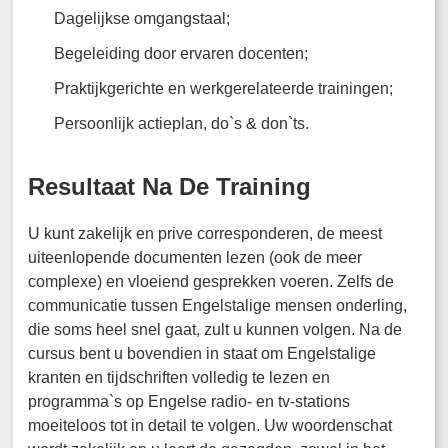
Dagelijkse omgangstaal;
Begeleiding door ervaren docenten;
Praktijkgerichte en werkgerelateerde trainingen;
Persoonlijk actieplan, do`s & don`ts.
Resultaat Na De Training
U kunt zakelijk en prive corresponderen, de meest
uiteenlopende documenten lezen (ook de meer
complexe) en vloeiend gesprekken voeren. Zelfs de
communicatie tussen Engelstalige mensen onderling,
die soms heel snel gaat, zult u kunnen volgen. Na de
cursus bent u bovendien in staat om Engelstalige
kranten en tijdschriften volledig te lezen en
programma`s op Engelse radio- en tv-stations
moeiteloos tot in detail te volgen. Uw woordenschat