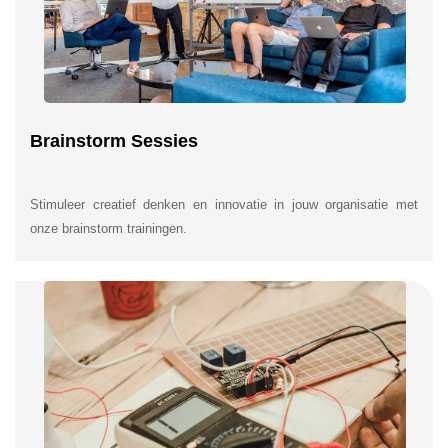
Brainstorm Sessies
Stimuleer creatief denken en innovatie in jouw organisatie met
onze brainstorm trainingen.