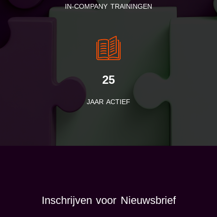
IN-COMPANY TRAININGEN
25
JAAR ACTIEF
Inschrijven voor Nieuwsbrief