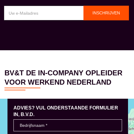
INSCHRIJVEN
BV&T DE IN-COMPANY OPLEIDER
VOOR WERKEND NEDERLAND
ADVIES? VUL ONDERSTAANDE FORMULIER
IN, B.V.D.