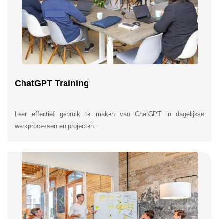
ChatGPT Training
Leer effectief gebruik te maken van ChatGPT in dagelijkse
werkprocessen en projecten.