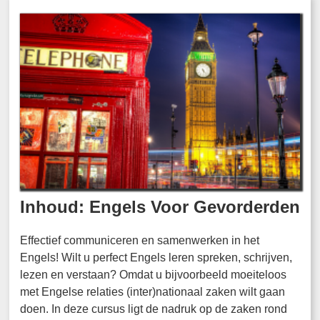
Inhoud: Engels Voor Gevorderden
Effectief communiceren en samenwerken in het
Engels! Wilt u perfect Engels leren spreken, schrijven,
lezen en verstaan? Omdat u bijvoorbeeld moeiteloos
met Engelse relaties (inter)nationaal zaken wilt gaan
doen. In deze cursus ligt de nadruk op de zaken rond