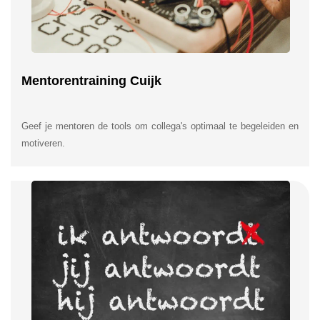
Mentorentraining Cuijk
Geef je mentoren de tools om collega's optimaal te begeleiden en
motiveren.