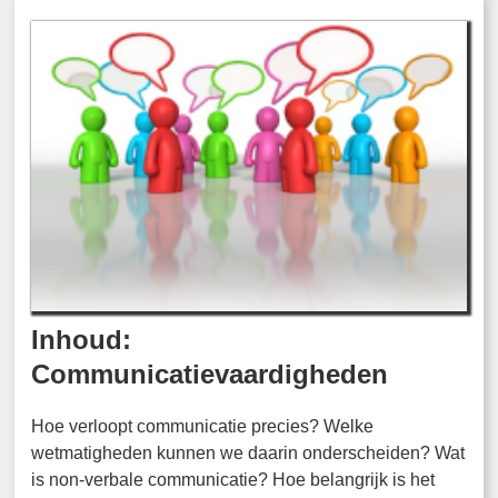
Inhoud:
Communicatievaardigheden
Hoe verloopt communicatie precies? Welke
wetmatigheden kunnen we daarin onderscheiden? Wat
is non-verbale communicatie? Hoe belangrijk is het