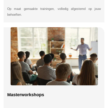
Op maat gemaakte trainingen, volledig afgestemd op jouw
behoeften.
Masterworkshops