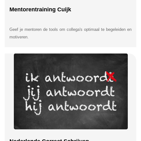
Mentorentraining Cuijk
Geef je mentoren de tools om collega's optimaal te begeleiden en
motiveren.