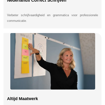
Nederlands Correct Schrijven
Verbeter schrijfvaardigheid en grammatica voor professionele
communicatie.
Altijd Maatwerk