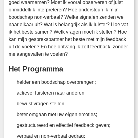
goed waarnemen? Moet ik vooral observeren of juist
onmiddellijk interpreteren? Hoe ondersteun ik mijn
boodschap non-verbaal? Welke signalen zenden we
naar elkaar uit? Wat is belangrijk als ik luister? Hoe vat
ik het beste samen? Welk vragen moet ik stellen? Hoe
kan mijn gesprekspartner het beste met mijn feedback
uit de voeten? En hoe ontvang ik zelf feedback, zonder
me aangevallen te voelen?
Het Programma
helder een boodschap overbrengen;
actiever luisteren naar anderen;
bewust vragen stellen;
beter omgaan met uw eigen emoties;
gestructureerd en effectief feedback geven;
verbaal en non-verbaal gedrag;