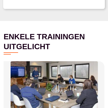
ENKELE TRAININGEN
UITGELICHT