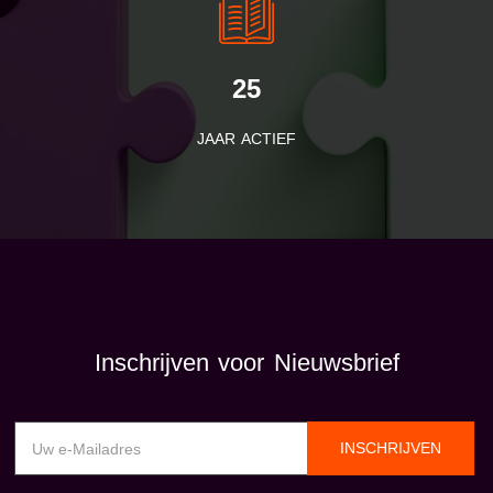
25
JAAR ACTIEF
Inschrijven voor Nieuwsbrief
INSCHRIJVEN