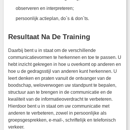
observeren en interpreteren;
persoonlijk actieplan, do`s & don`ts.
Resultaat Na De Training
Daarbij bent u in staat om de verschillende
communicatievormen te herkennen en toe te passen. U
hebt inzicht gekregen in hoe u overkomt op anderen en
hoe u de gedragsstijl van anderen kunt herkennen. U
leert denken en praten vanuit de ontvanger van de
boodschap, weloverwogen uw standpunt te bepalen,
structuur aan te brengen in de communicatie en de
kwaliteit van de informatieoverdracht te verbeteren.
Hierdoor bent u in staat om uw communicatie met
anderen te verbeteren, zowel in persoonlijke als
groepsgesprekken, e-mail-, schriftelijk en telefonisch
verkeer.