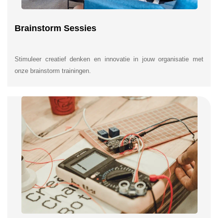
Brainstorm Sessies
Stimuleer creatief denken en innovatie in jouw organisatie met
onze brainstorm trainingen.