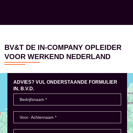
BV&T DE IN-COMPANY OPLEIDER
VOOR WERKEND NEDERLAND
ADVIES? VUL ONDERSTAANDE FORMULIER
IN, B.V.D.