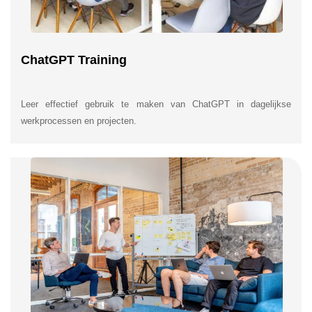
ChatGPT Training
Leer effectief gebruik te maken van ChatGPT in dagelijkse
werkprocessen en projecten.