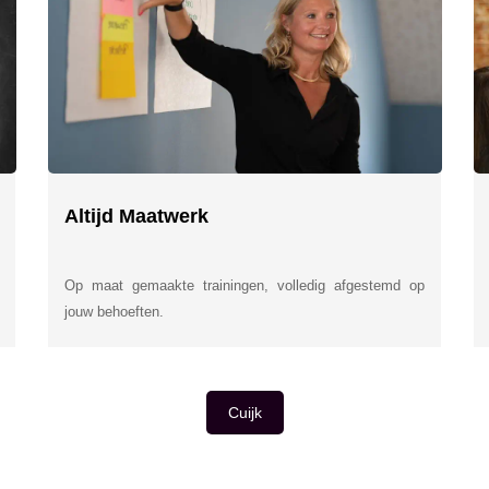
Altijd Maatwerk
Op maat gemaakte trainingen, volledig afgestemd op
jouw behoeften.
Cuijk