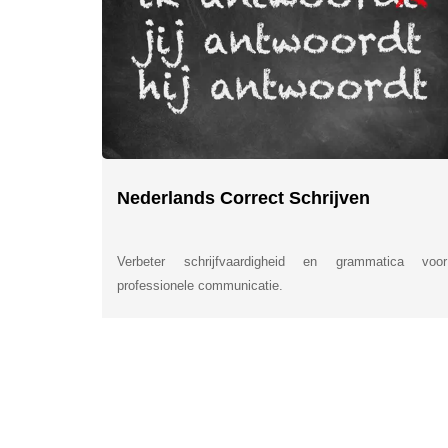
Nederlands Correct Schrijven
Verbeter schrijfvaardigheid en grammatica voor
professionele communicatie.