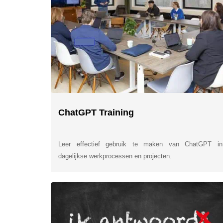
ChatGPT Training
Leer effectief gebruik te maken van ChatGPT in
dagelijkse werkprocessen en projecten.