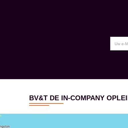
BV&T DE IN-COMPANY OPL