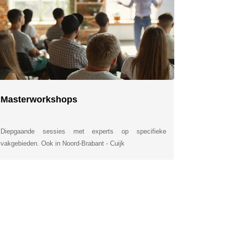
Masterworkshops
Diepgaande sessies met experts op specifieke
vakgebieden. Ook in Noord-Brabant - Cuijk