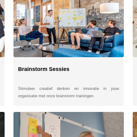
Brainstorm Sessies
Stimuleer creatief denken en innovatie in jouw
organisatie met onze brainstorm trainingen.