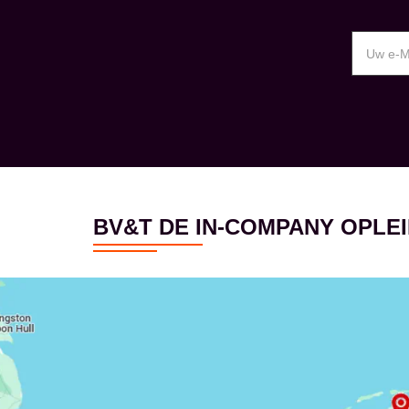
BV&T DE IN-COMPANY OPL