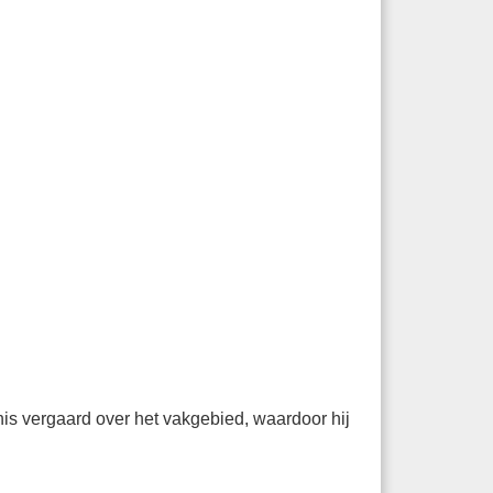
is vergaard over het vakgebied, waardoor hij