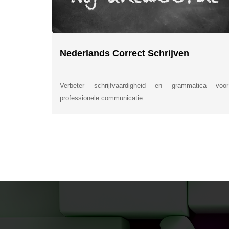
Nederlands Correct Schrijven
Verbeter schrijfvaardigheid en grammatica voor
professionele communicatie.
INSIDE INFORMATI