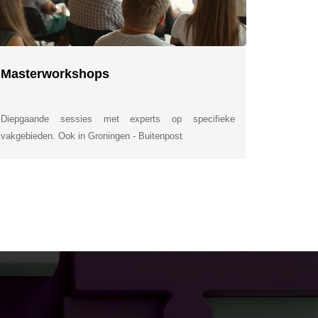
Masterworkshops
Diepgaande sessies met experts op specifieke
vakgebieden. Ook in Groningen - Buitenpost