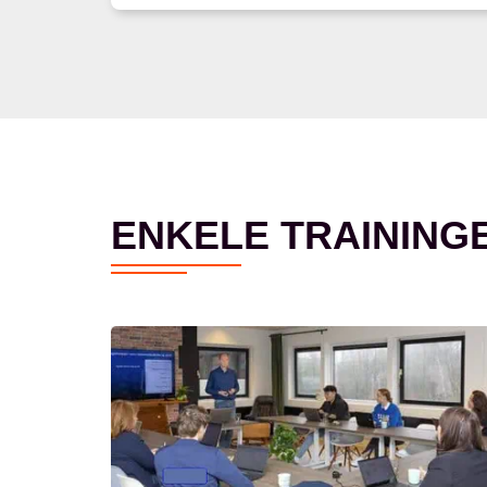
ENKELE TRAINING