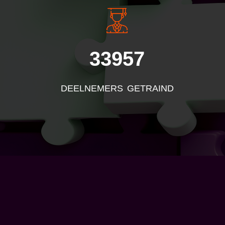
33957
DEELNEMERS GETRAIND