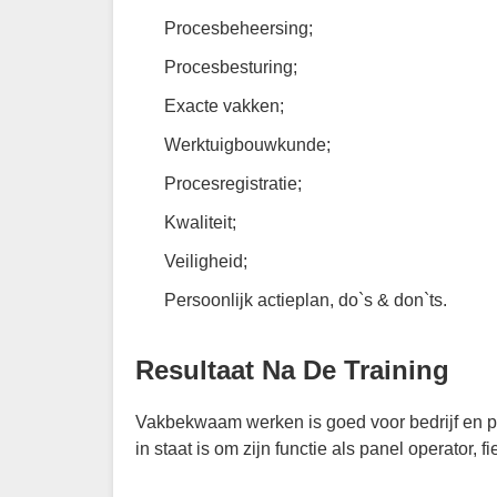
Procesbeheersing;
Procesbesturing;
Exacte vakken;
Werktuigbouwkunde;
Procesregistratie;
Kwaliteit;
Veiligheid;
Persoonlijk actieplan, do`s & don`ts.
Resultaat Na De Training
Vakbekwaam werken is goed voor bedrijf en pe
in staat is om zijn functie als panel operator, f