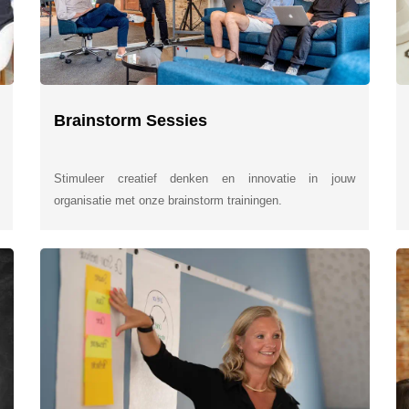
Brainstorm Sessies
Stimuleer creatief denken en innovatie in jouw
organisatie met onze brainstorm trainingen.