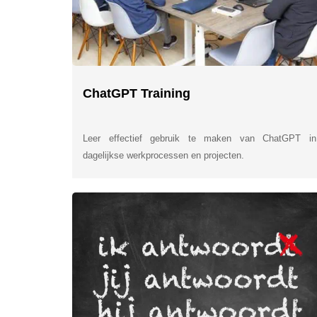
ChatGPT Training
Leer effectief gebruik te maken van ChatGPT in
dagelijkse werkprocessen en projecten.