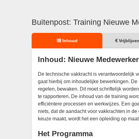
Buitenpost: Training Nieuwe 
Inhoud
Vrijblijve
Inhoud: Nieuwe Medewerker
De technische vakkracht is verantwoordelijk 
gaat hierbij om inhoudelijke bewerkingen. De 
regelen, bewaken. Dit moet schriftelijk word
te rapporteren. De inhoud van de training wor
efficiëntere processen en werkwijzes. Een goed
niets, dat de aandacht voor vakkrachten in de
keuze maakt, wordt het een opleiding op maat
Het Programma