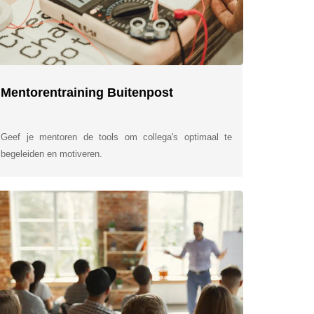
Mentorentraining Buitenpost
Geef je mentoren de tools om collega's optimaal te
begeleiden en motiveren.