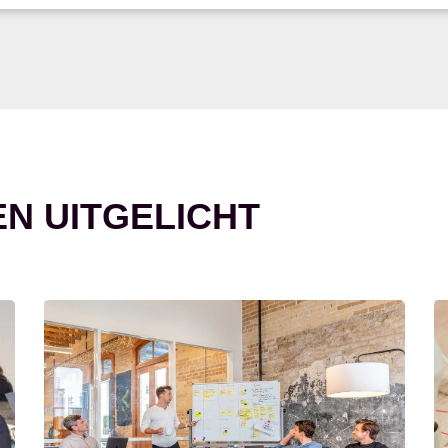
EN UITGELICHT