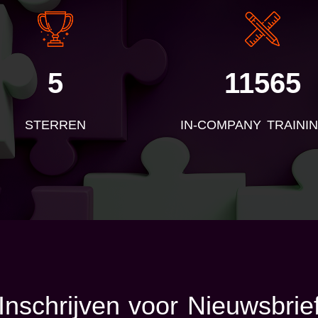
5
11565
STERREN
IN-COMPANY TRAINI
Inschrijven voor Nieuwsbrie