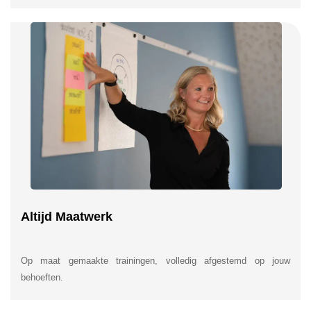
Altijd Maatwerk
Op maat gemaakte trainingen, volledig afgestemd op jouw
behoeften.