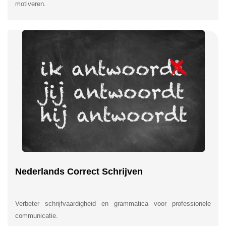
motiveren.
Nederlands Correct Schrijven
Verbeter schrijfvaardigheid en grammatica voor professionele
communicatie.