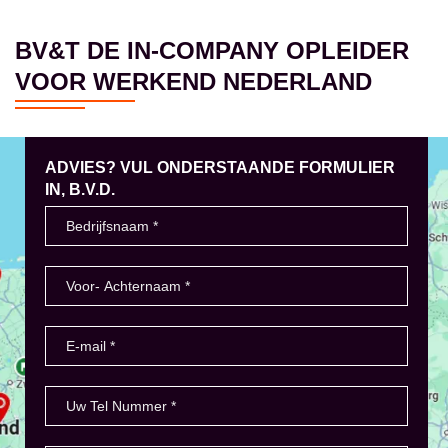
BV&T DE IN-COMPANY OPLEIDER
VOOR WERKEND NEDERLAND
ADVIES? VUL ONDERSTAANDE FORMULIER
IN, B.V.D.