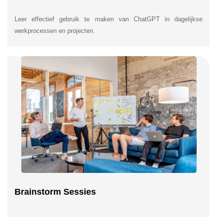
Leer effectief gebruik te maken van ChatGPT in dagelijkse
werkprocessen en projecten.
Brainstorm Sessies