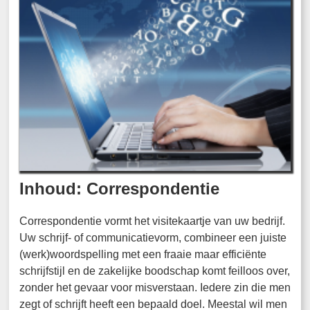
Inhoud: Correspondentie
Correspondentie vormt het visitekaartje van uw bedrijf.
Uw schrijf- of communicatievorm, combineer een juiste
(werk)woordspelling met een fraaie maar efficiënte
schrijfstijl en de zakelijke boodschap komt feilloos over,
zonder het gevaar voor misverstaan. Iedere zin die men
zegt of schrijft heeft een bepaald doel. Meestal wil men