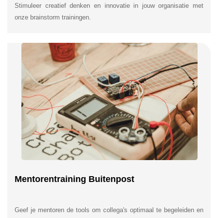
Stimuleer creatief denken en innovatie in jouw organisatie met
onze brainstorm trainingen.
Mentorentraining Buitenpost
Geef je mentoren de tools om collega's optimaal te begeleiden en