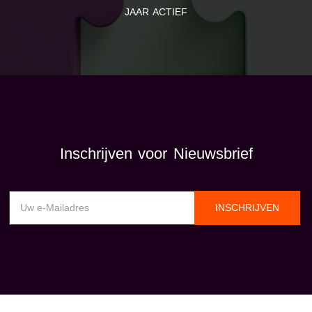
JAAR ACTIEF
Inschrijven voor Nieuwsbrief
INSCHRIJVEN