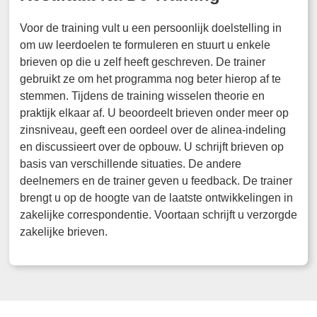
Voor de training vult u een persoonlijk doelstelling in
om uw leerdoelen te formuleren en stuurt u enkele
brieven op die u zelf heeft geschreven. De trainer
gebruikt ze om het programma nog beter hierop af te
stemmen. Tijdens de training wisselen theorie en
praktijk elkaar af. U beoordeelt brieven onder meer op
zinsniveau, geeft een oordeel over de alinea-indeling
en discussieert over de opbouw. U schrijft brieven op
basis van verschillende situaties. De andere
deelnemers en de trainer geven u feedback. De trainer
brengt u op de hoogte van de laatste ontwikkelingen in
zakelijke correspondentie. Voortaan schrijft u verzorgde
zakelijke brieven.