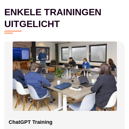
ENKELE TRAININGEN
UITGELICHT
ChatGPT Training