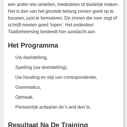
een ander iets vertellen, mededelen of duidelijk maken.
Het is dan van het grootste belang zinnen goed op te
bouwen, juist te formuleren. De zinnen die men zegt of
schrijft moeten goed 'lopen'. Het onderdeel
Taalbeheersing besteedt hier aandacht aan.
Het Programma
Uw doelstelling,
Spelling (uw doelstelling),
Uw houding en stijl van correspondentie,
Grammatica,
Opmaak,
Persoonlijk actieplan do`s and don`ts.
Resultaat Na De Training