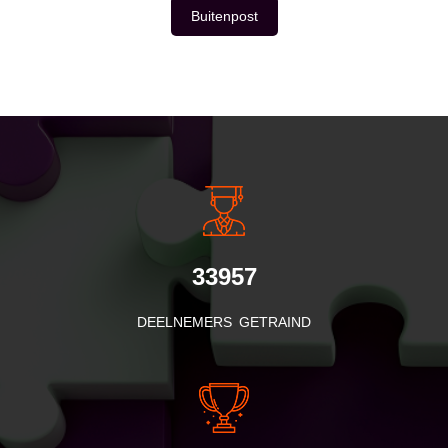
Buitenpost
INSIDE INFORMATIE
33957
DEELNEMERS GETRAIND