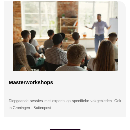
Masterworkshops
Diepgaande sessies met experts op specifieke vakgebieden. Ook
in Groningen - Buitenpost