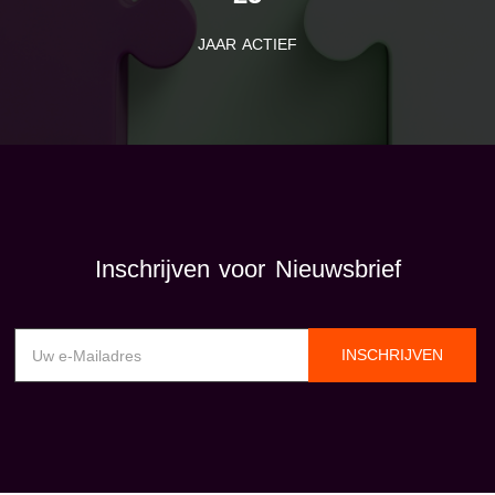
JAAR ACTIEF
Inschrijven voor Nieuwsbrief
INSCHRIJVEN