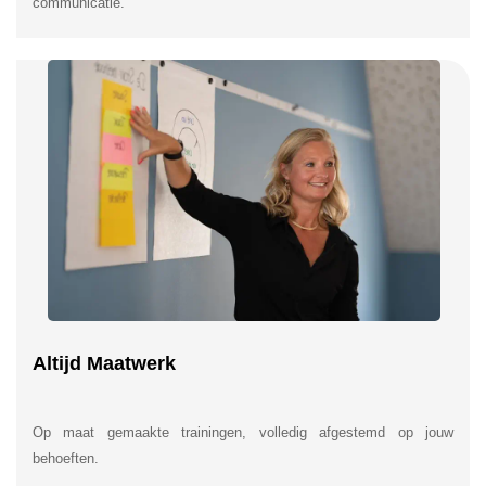
communicatie.
Altijd Maatwerk
Op maat gemaakte trainingen, volledig afgestemd op jouw
behoeften.