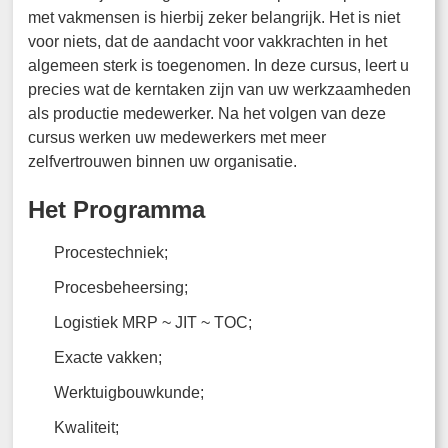
met vakmensen is hierbij zeker belangrijk. Het is niet
voor niets, dat de aandacht voor vakkrachten in het
algemeen sterk is toegenomen. In deze cursus, leert u
precies wat de kerntaken zijn van uw werkzaamheden
als productie medewerker. Na het volgen van deze
cursus werken uw medewerkers met meer
zelfvertrouwen binnen uw organisatie.
Het Programma
Procestechniek;
Procesbeheersing;
Logistiek MRP ~ JIT ~ TOC;
Exacte vakken;
Werktuigbouwkunde;
Kwaliteit;