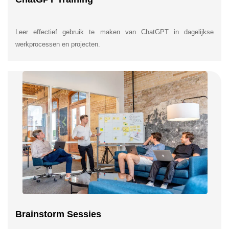
Leer effectief gebruik te maken van ChatGPT in dagelijkse
werkprocessen en projecten.
Brainstorm Sessies