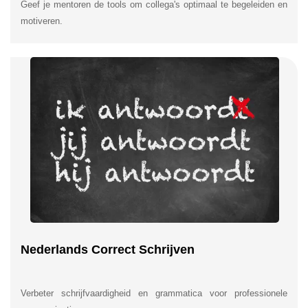
Geef je mentoren de tools om collega's optimaal te begeleiden en
motiveren.
Nederlands Correct Schrijven
Verbeter schrijfvaardigheid en grammatica voor professionele