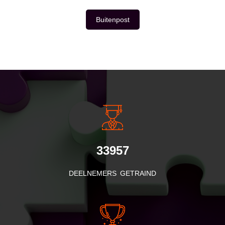
Buitenpost
INSIDE INFORMATIE
33957
DEELNEMERS GETRAIND