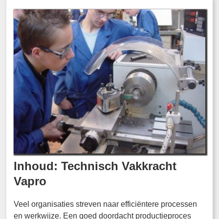
Inhoud: Technisch Vakkracht
Vapro
Veel organisaties streven naar efficiëntere processen
en werkwijze. Een goed doordacht productieproces