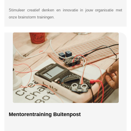
Stimuleer creatief denken en innovatie in jouw organisatie met
onze brainstorm trainingen.
Mentorentraining Buitenpost