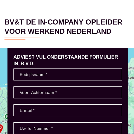
BV&T DE IN-COMPANY OPLEIDER
VOOR WERKEND NEDERLAND
ADVIES? VUL ONDERSTAANDE FORMULIER
IN, B.V.D.