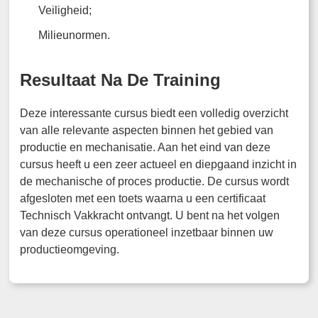
Veiligheid;
Milieunormen.
Resultaat Na De Training
Deze interessante cursus biedt een volledig overzicht
van alle relevante aspecten binnen het gebied van
productie en mechanisatie. Aan het eind van deze
cursus heeft u een zeer actueel en diepgaand inzicht in
de mechanische of proces productie. De cursus wordt
afgesloten met een toets waarna u een certificaat
Technisch Vakkracht ontvangt. U bent na het volgen
van deze cursus operationeel inzetbaar binnen uw
productieomgeving.