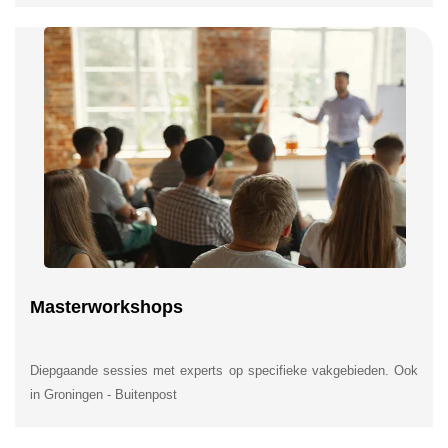
Masterworkshops
Diepgaande sessies met experts op specifieke vakgebieden. Ook
in Groningen - Buitenpost