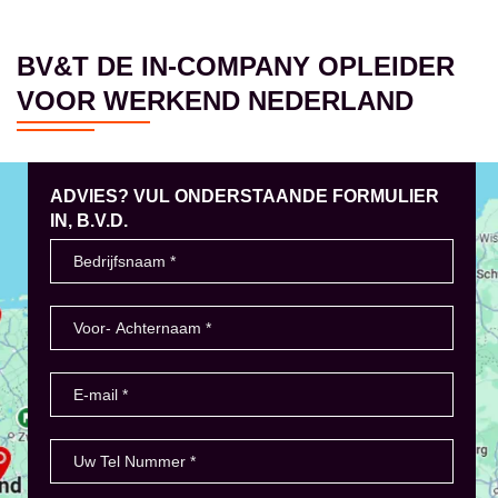
BV&T DE IN-COMPANY OPLEIDER
VOOR WERKEND NEDERLAND
ADVIES? VUL ONDERSTAANDE FORMULIER
IN, B.V.D.