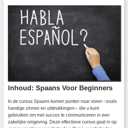
Inhoud: Spaans Voor Beginners
In de cursus Spaans komen punten naar voren ~zoals
handige zinnen en uitdrukkingen~, die u kunt
gebruiken om met succes te communiceren in een
zakelijke omgeving. Deze effectieve cursus gaat in op