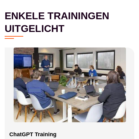
ENKELE TRAININGEN
UITGELICHT
ChatGPT Training