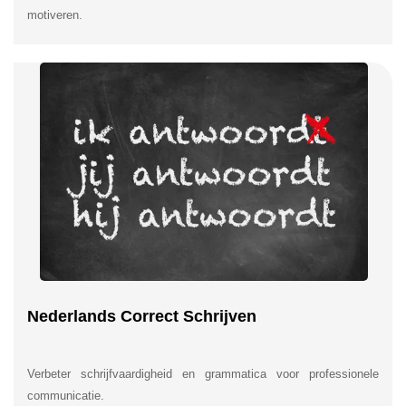
motiveren.
Nederlands Correct Schrijven
Verbeter schrijfvaardigheid en grammatica voor professionele
communicatie.