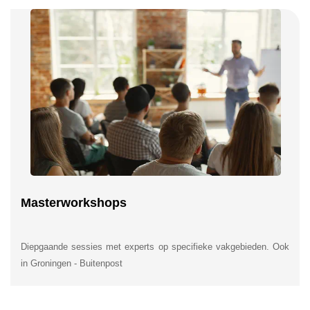
Masterworkshops
Diepgaande sessies met experts op specifieke vakgebieden. Ook
in Groningen - Buitenpost