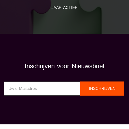
JAAR ACTIEF
Inschrijven voor Nieuwsbrief
INSCHRIJVEN