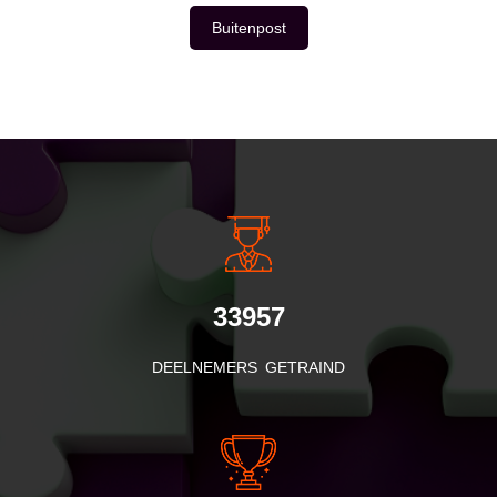
Buitenpost
INSIDE INFORMATIE
33957
DEELNEMERS GETRAIND