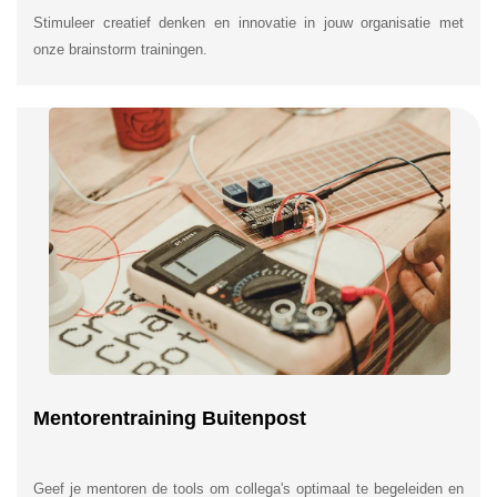
Stimuleer creatief denken en innovatie in jouw organisatie met
onze brainstorm trainingen.
Mentorentraining Buitenpost
Geef je mentoren de tools om collega's optimaal te begeleiden en