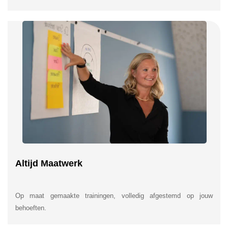
Altijd Maatwerk
Op maat gemaakte trainingen, volledig afgestemd op jouw
behoeften.