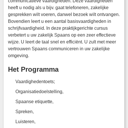
communicatieve vaardigheden. Deze vaardigheden
heeft u nodig als u bijv. gaat telefoneren, zakelijke
gesprekken wilt voeren, danwel bezoek wilt ontvangen.
Bovendien leert u een aantal basisvaardigheden in
schrijfvaardigheid. In deze praktijkgerichte cursus
verbetert u uw zakelijk Spaans op een zeer effectieve
wijze. U leert de taal snel en efficiënt. U zult met meer
vertrouwen Spaans communiceren in uw zakelijke
omgeving.
Het Programma
Vaardighedentoets;
Organisatiedoelstelling,
Spaanse etiquette,
Spreken,
Luisteren,