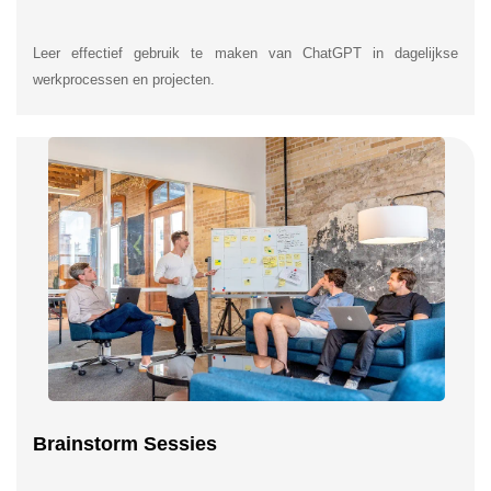
Leer effectief gebruik te maken van ChatGPT in dagelijkse
werkprocessen en projecten.
Brainstorm Sessies