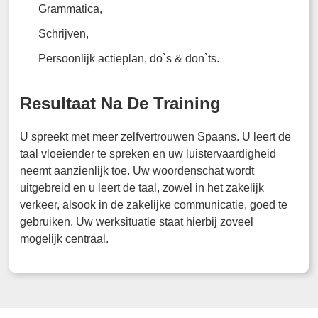
Grammatica,
Schrijven,
Persoonlijk actieplan, do`s & don`ts.
Resultaat Na De Training
U spreekt met meer zelfvertrouwen Spaans. U leert de
taal vloeiender te spreken en uw luistervaardigheid
neemt aanzienlijk toe. Uw woordenschat wordt
uitgebreid en u leert de taal, zowel in het zakelijk
verkeer, alsook in de zakelijke communicatie, goed te
gebruiken. Uw werksituatie staat hierbij zoveel
mogelijk centraal.