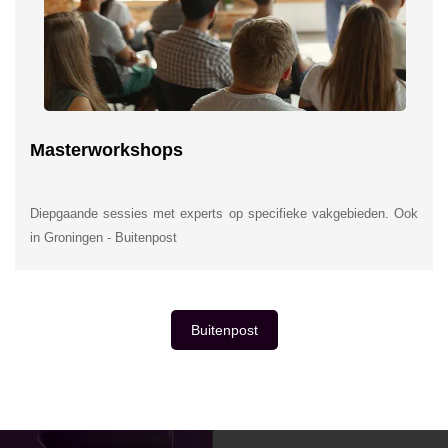
Masterworkshops
Diepgaande sessies met experts op specifieke vakgebieden. Ook
in Groningen - Buitenpost
Buitenpost