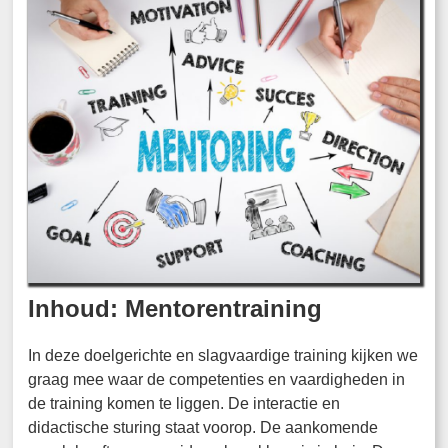
Inhoud: Mentorentraining
In deze doelgerichte en slagvaardige training kijken we
graag mee waar de competenties en vaardigheden in
de training komen te liggen. De interactie en
didactische sturing staat voorop. De aankomende