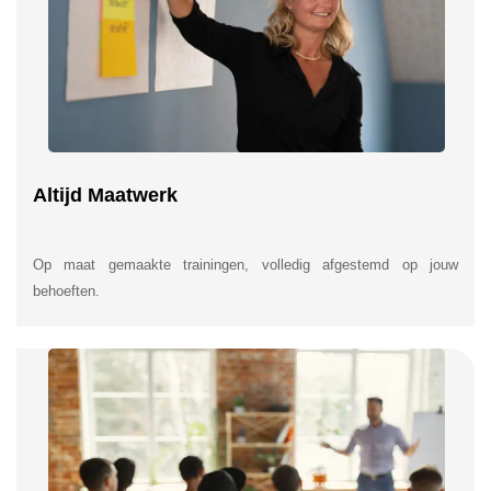
Altijd Maatwerk
Op maat gemaakte trainingen, volledig afgestemd op jouw
behoeften.