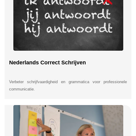
Nederlands Correct Schrijven
Verbeter schrijfvaardigheid en grammatica voor professionele
communicatie.