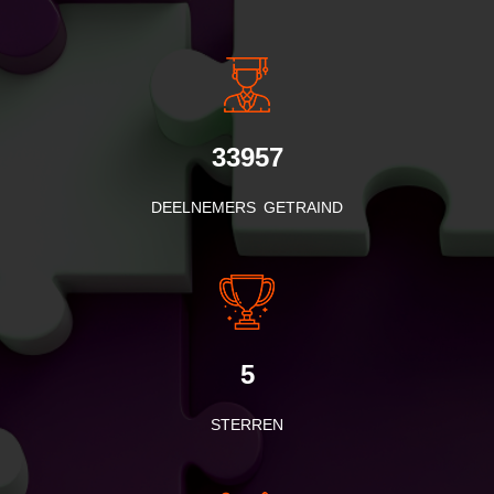
INSIDE INFORMATIE
33957
DEELNEMERS GETRAIND
5
STERREN