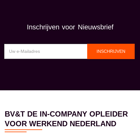
Inschrijven voor Nieuwsbrief
INSCHRIJVEN
BV&T DE IN-COMPANY OPLEIDER
VOOR WERKEND NEDERLAND