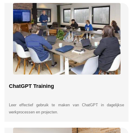
ChatGPT Training
Leer effectief gebruik te maken van ChatGPT in dagelijkse
werkprocessen en projecten.