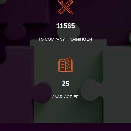
11565
IN-COMPANY TRAININGEN
25
JAAR ACTIEF