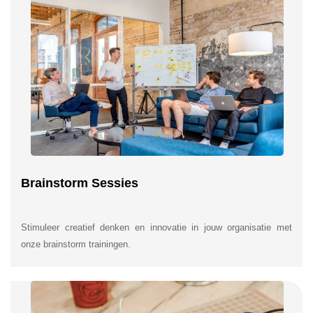
Brainstorm Sessies
Stimuleer creatief denken en innovatie in jouw organisatie met
onze brainstorm trainingen.