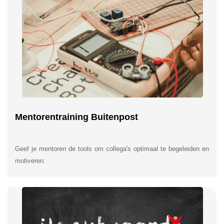
Mentorentraining Buitenpost
Geef je mentoren de tools om collega's optimaal te begeleiden en
motiveren.