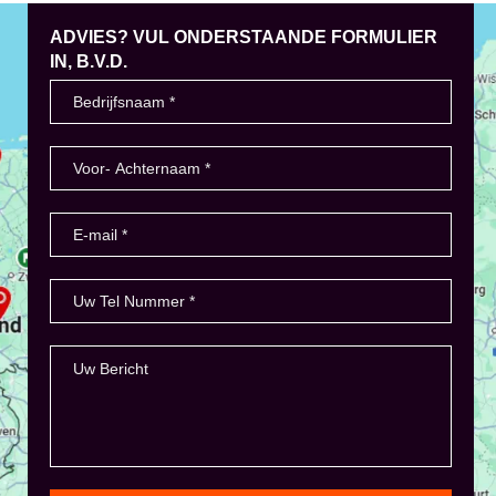
ADVIES? VUL ONDERSTAANDE FORMULIER
IN, B.V.D.