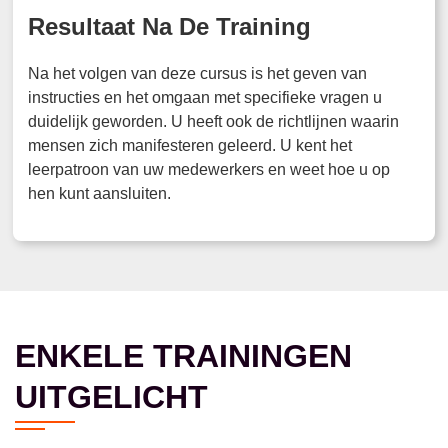
Resultaat Na De Training
Na het volgen van deze cursus is het geven van
instructies en het omgaan met specifieke vragen u
duidelijk geworden. U heeft ook de richtlijnen waarin
mensen zich manifesteren geleerd. U kent het
leerpatroon van uw medewerkers en weet hoe u op
hen kunt aansluiten.
ENKELE TRAININGEN
UITGELICHT