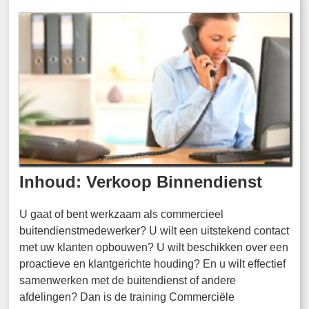
Inhoud: Verkoop Binnendienst
U gaat of bent werkzaam als commercieel
buitendienstmedewerker? U wilt een uitstekend contact
met uw klanten opbouwen? U wilt beschikken over een
proactieve en klantgerichte houding? En u wilt effectief
samenwerken met de buitendienst of andere
afdelingen? Dan is de training Commerciële