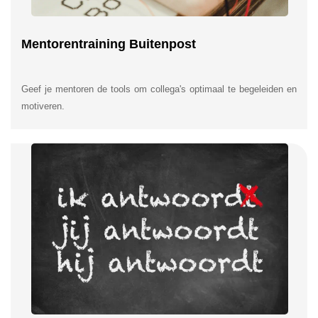
Mentorentraining Buitenpost
Geef je mentoren de tools om collega's optimaal te begeleiden en
motiveren.