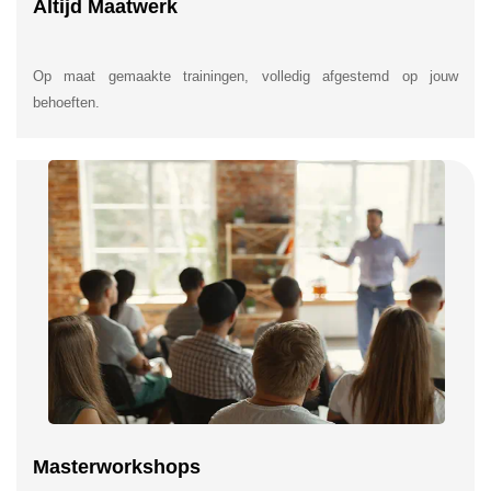
Altijd Maatwerk
Op maat gemaakte trainingen, volledig afgestemd op jouw
behoeften.
Masterworkshops