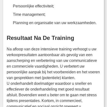
Persoonlijke effectiviteit;
Time management;
Planning en organisatie van uw werkzaamheden.
Resultaat Na De Training
Na afloop van deze intensieve training verhoogt u uw
verkoopresultaten aantoonbaar als gevolg van een
aanscherping en verbetering van uw communicatieve
en commerciele vaardigheden. U verbetert uw
persoonlijke aanpak bij het voorbereiden en het voeren
van gesprekken met (potentiele) klanten.
U onderhandelt doelmatiger waardoor u sneller en
effectiever de onderhandeling met goed resultaat
afsluit. Bovendien weet u beter om te gaan met stress
tijdens presentaties. Kortom, in commercieel,
communicatief en sociaal opzicht opereert u