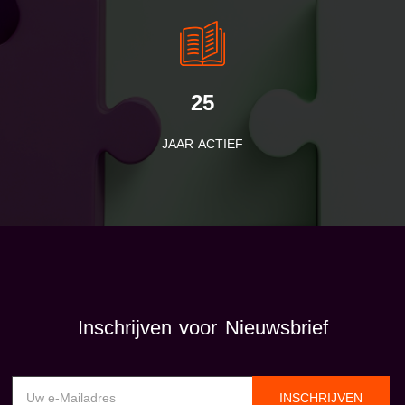
25
JAAR ACTIEF
Inschrijven voor Nieuwsbrief
INSCHRIJVEN