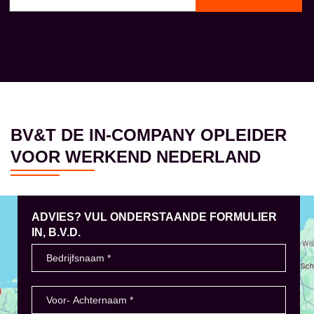
BV&T DE IN-COMPANY OPLEIDER
VOOR WERKEND NEDERLAND
ADVIES? VUL ONDERSTAANDE FORMULIER
IN, B.V.D.