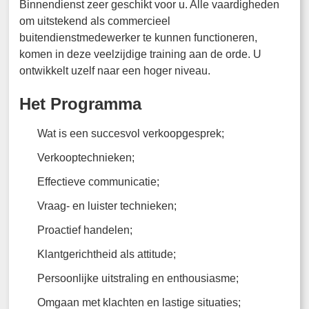
Binnendienst zeer geschikt voor u. Alle vaardigheden
om uitstekend als commercieel
buitendienstmedewerker te kunnen functioneren,
komen in deze veelzijdige training aan de orde. U
ontwikkelt uzelf naar een hoger niveau.
Het Programma
Wat is een succesvol verkoopgesprek;
Verkooptechnieken;
Effectieve communicatie;
Vraag- en luister technieken;
Proactief handelen;
Klantgerichtheid als attitude;
Persoonlijke uitstraling en enthousiasme;
Omgaan met klachten en lastige situaties;