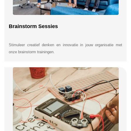
Brainstorm Sessies
Stimuleer creatief denken en innovatie in jouw organisatie met
onze brainstorm trainingen.