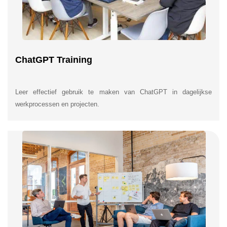
ChatGPT Training
Leer effectief gebruik te maken van ChatGPT in dagelijkse
werkprocessen en projecten.