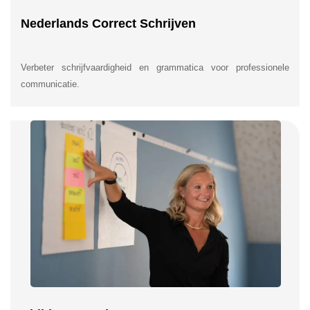
Nederlands Correct Schrijven
Verbeter schrijfvaardigheid en grammatica voor professionele
communicatie.