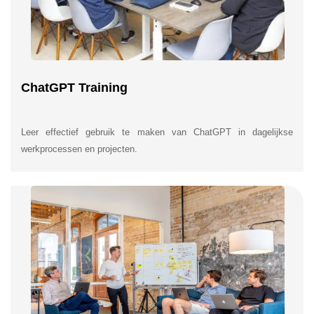
ChatGPT Training
Leer effectief gebruik te maken van ChatGPT in dagelijkse
werkprocessen en projecten.