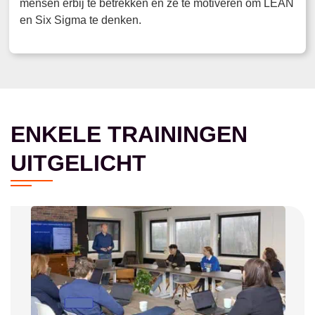
mensen erbij te betrekken en ze te motiveren om LEAN
en Six Sigma te denken.
ENKELE TRAININGEN
UITGELICHT