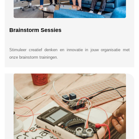
Brainstorm Sessies
Stimuleer creatief denken en innovatie in jouw organisatie met
onze brainstorm trainingen.