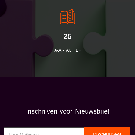
25
JAAR ACTIEF
Inschrijven voor Nieuwsbrief
INSCHRIJVEN