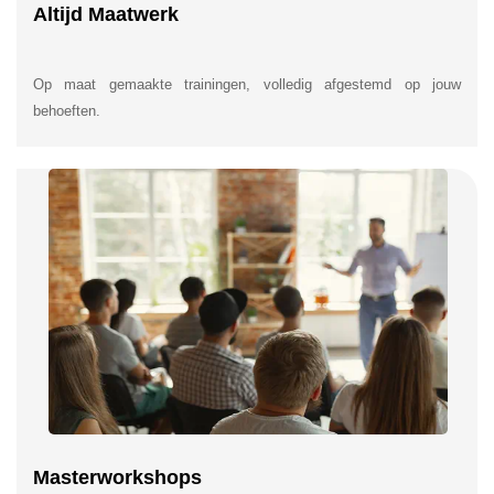
Altijd Maatwerk
Op maat gemaakte trainingen, volledig afgestemd op jouw
behoeften.
Masterworkshops