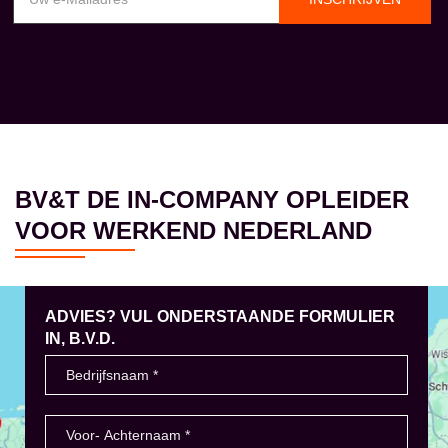
BV&T DE IN-COMPANY OPLEIDER
VOOR WERKEND NEDERLAND
ADVIES? VUL ONDERSTAANDE FORMULIER
IN, B.V.D.