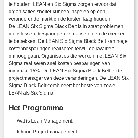
te houden. LEAN en Six Sigma zorgen ervoor dat
organisaties sneller kunnen inspelen op een
veranderende markt en de kosten laag houden.
De LEAN Six Sigma Black Belt is in staat problemen
op te lossen, besparingen te realiseren en de mensen
te betrekken. De LEAN Six Sigma Black Belt kan hoge
kostenbesparingen realiseren terwijl de kwaliteit
omhoog gaan. Organisaties die werken met LEAN Six
Sigma realiseren snel kosten besparingen van
minimaal 15%. De LEAN Six Sigma Black Belt is de
projectmanager van deze veranderingen. De LEAN Six
Sigma Black Belt combineert het beste van zowel
LEAN als Six Sigma.
Het Programma
Wat is Lean Management;
Inhoud Projectmanagement