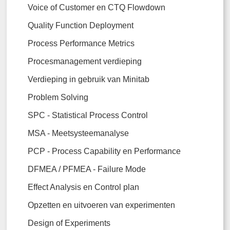
Voice of Customer en CTQ Flowdown
Quality Function Deployment
Process Performance Metrics
Procesmanagement verdieping
Verdieping in gebruik van Minitab
Problem Solving
SPC - Statistical Process Control
MSA - Meetsysteemanalyse
PCP - Process Capability en Performance
DFMEA / PFMEA - Failure Mode
Effect Analysis en Control plan
Opzetten en uitvoeren van experimenten
Design of Experiments