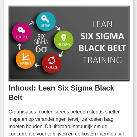
Inhoud: Lean Six Sigma Black
Belt
Organisaties moeten steeds beter en steeds sneller
inspelen op veranderingen terwijl ze kosten laag
moeten houden. Dit uiteraard natuurlijk om de
concurrentie voor te blijven en de kosten intern op pijl