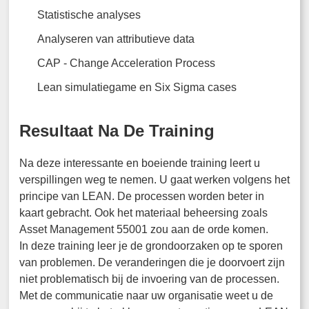
Statistische analyses
Analyseren van attributieve data
CAP - Change Acceleration Process
Lean simulatiegame en Six Sigma cases
Resultaat Na De Training
Na deze interessante en boeiende training leert u
verspillingen weg te nemen. U gaat werken volgens het
principe van LEAN. De processen worden beter in
kaart gebracht. Ook het materiaal beheersing zoals
Asset Management 55001 zou aan de orde komen.
In deze training leer je de grondoorzaken op te sporen
van problemen. De veranderingen die je doorvoert zijn
niet problematisch bij de invoering van de processen.
Met de communicatie naar uw organisatie weet u de