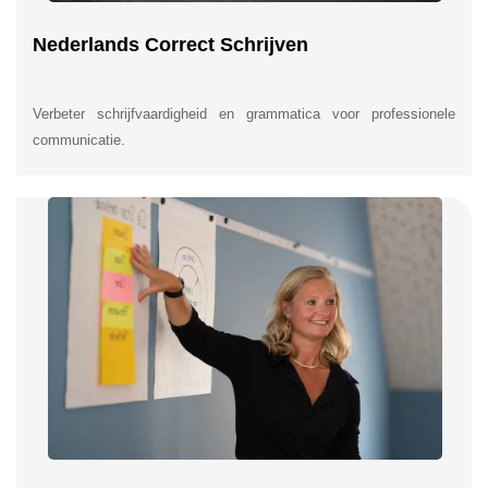
Nederlands Correct Schrijven
Verbeter schrijfvaardigheid en grammatica voor professionele
communicatie.