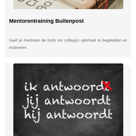
Mentorentraining Buitenpost
Geef je mentoren de tools om collega's optimaal te begeleiden en
motiveren.