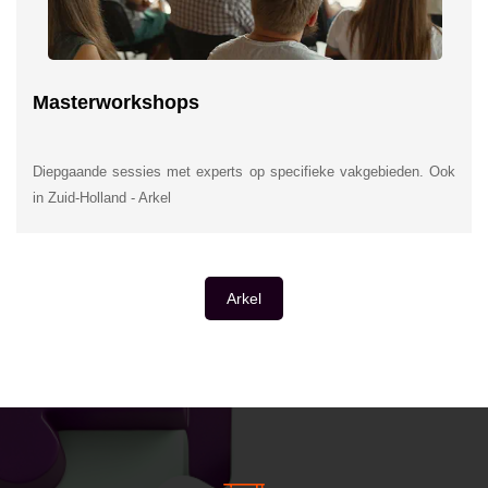
Masterworkshops
Diepgaande sessies met experts op specifieke vakgebieden. Ook
in Zuid-Holland - Arkel
Arkel
INSIDE INFORMATIE