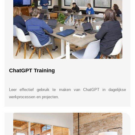
ChatGPT Training
Leer effectief gebruik te maken van ChatGPT in dagelijkse
werkprocessen en projecten.