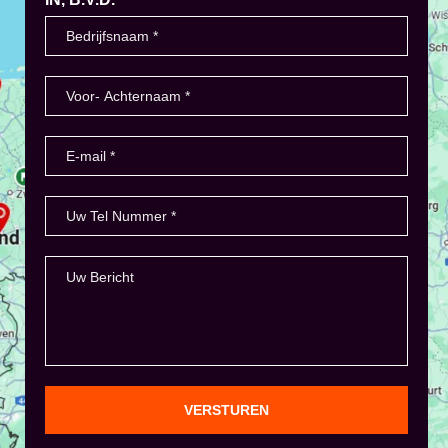
VERSTUREN