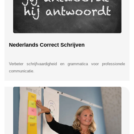
Nederlands Correct Schrijven
Verbeter schrijfvaardigheid en grammatica voor professionele
communicatie.