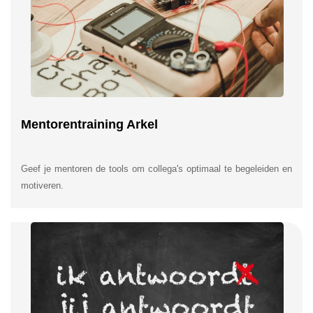
Mentorentraining Arkel
Geef je mentoren de tools om collega's optimaal te begeleiden en
motiveren.