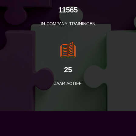
11565
IN-COMPANY TRAININGEN
25
JAAR ACTIEF