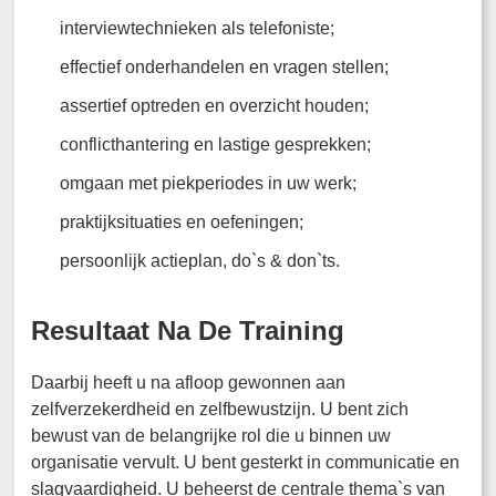
interviewtechnieken als telefoniste;
effectief onderhandelen en vragen stellen;
assertief optreden en overzicht houden;
conflicthantering en lastige gesprekken;
omgaan met piekperiodes in uw werk;
praktijksituaties en oefeningen;
persoonlijk actieplan, do`s & don`ts.
Resultaat Na De Training
Daarbij heeft u na afloop gewonnen aan
zelfverzekerdheid en zelfbewustzijn. U bent zich
bewust van de belangrijke rol die u binnen uw
organisatie vervult. U bent gesterkt in communicatie en
slagvaardigheid. U beheerst de centrale thema`s van