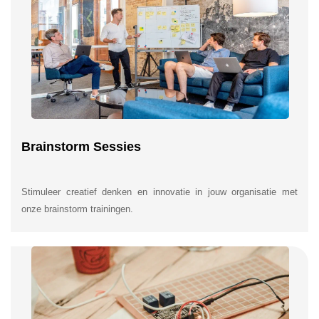
Brainstorm Sessies
Stimuleer creatief denken en innovatie in jouw organisatie met
onze brainstorm trainingen.