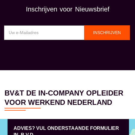
Inschrijven voor Nieuwsbrief
INSCHRIJVEN
BV&T DE IN-COMPANY OPLEIDER
VOOR WERKEND NEDERLAND
ADVIES? VUL ONDERSTAANDE FORMULIER
IN, B.V.D.