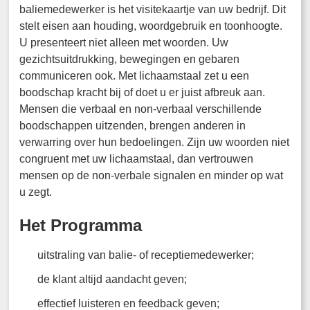
baliemedewerker is het visitekaartje van uw bedrijf. Dit
stelt eisen aan houding, woordgebruik en toonhoogte.
U presenteert niet alleen met woorden. Uw
gezichtsuitdrukking, bewegingen en gebaren
communiceren ook. Met lichaamstaal zet u een
boodschap kracht bij of doet u er juist afbreuk aan.
Mensen die verbaal en non-verbaal verschillende
boodschappen uitzenden, brengen anderen in
verwarring over hun bedoelingen. Zijn uw woorden niet
congruent met uw lichaamstaal, dan vertrouwen
mensen op de non-verbale signalen en minder op wat
u zegt.
Het Programma
uitstraling van balie- of receptiemedewerker;
de klant altijd aandacht geven;
effectief luisteren en feedback geven;