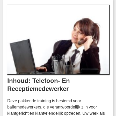
Inhoud: Telefoon- En
Receptiemedewerker
Deze pakkende training is bestemd voor
baliemedewerkers, die verantwoordelijk zijn voor
klantgericht en klantvriendelijk optreden. Uw werk als