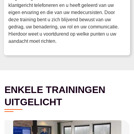
klantgericht telefoneren en u heeft geleerd van uw
eigen ervaring en die van uw medecursisten. Door
deze training bent u zich blijvend bewust van uw
gedrag, uw benadering, uw rol en uw communicatie.
Hierdoor weet u voortdurend op welke punten u uw
aandacht moet richten.
ENKELE TRAININGEN
UITGELICHT