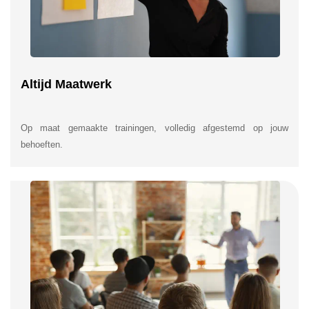
Altijd Maatwerk
Op maat gemaakte trainingen, volledig afgestemd op jouw
behoeften.