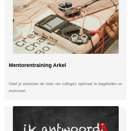
Mentorentraining Arkel
Geef je mentoren de tools om collega's optimaal te begeleiden en
motiveren.