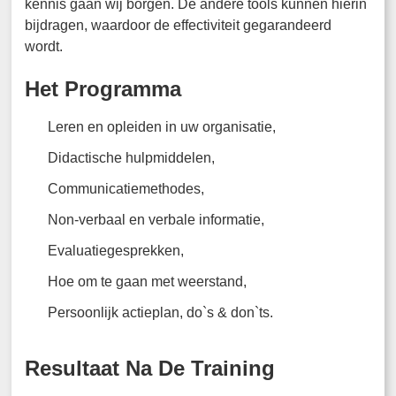
kennis gaan wij borgen. De andere tools kunnen hierin
bijdragen, waardoor de effectiviteit gegarandeerd
wordt.
Het Programma
Leren en opleiden in uw organisatie,
Didactische hulpmiddelen,
Communicatiemethodes,
Non-verbaal en verbale informatie,
Evaluatiegesprekken,
Hoe om te gaan met weerstand,
Persoonlijk actieplan, do`s & don`ts.
Resultaat Na De Training