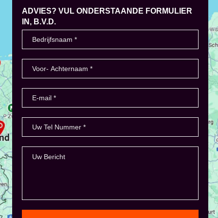
ADVIES? VUL ONDERSTAANDE FORMULIER
IN, B.V.D.