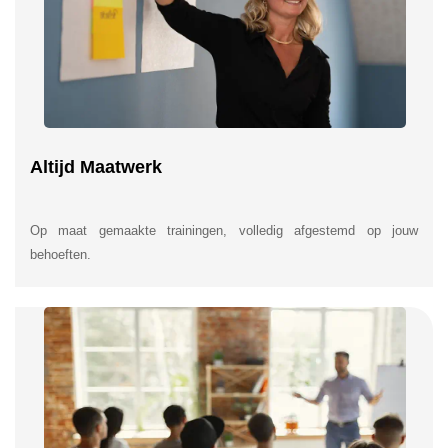
Altijd Maatwerk
Op maat gemaakte trainingen, volledig afgestemd op jouw
behoeften.