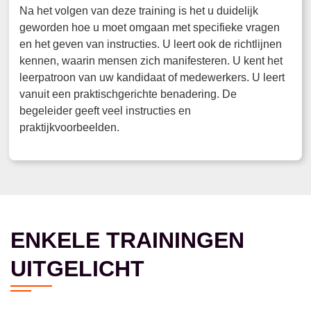
Na het volgen van deze training is het u duidelijk
geworden hoe u moet omgaan met specifieke vragen
en het geven van instructies. U leert ook de richtlijnen
kennen, waarin mensen zich manifesteren. U kent het
leerpatroon van uw kandidaat of medewerkers. U leert
vanuit een praktischgerichte benadering. De
begeleider geeft veel instructies en
praktijkvoorbeelden.
ENKELE TRAININGEN
UITGELICHT