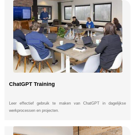
ChatGPT Training
Leer effectief gebruik te maken van ChatGPT in dagelijkse
werkprocessen en projecten.