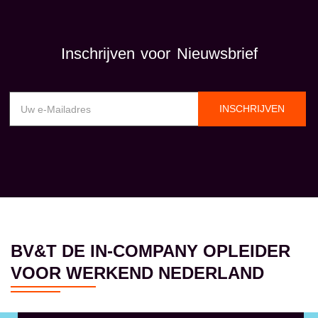
Inschrijven voor Nieuwsbrief
INSCHRIJVEN
BV&T DE IN-COMPANY OPLEIDER
VOOR WERKEND NEDERLAND