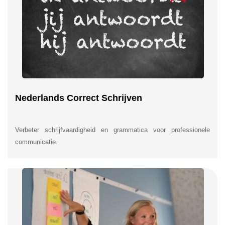
Nederlands Correct Schrijven
Verbeter schrijfvaardigheid en grammatica voor professionele
communicatie.