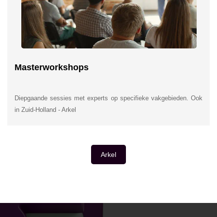
Masterworkshops
Diepgaande sessies met experts op specifieke vakgebieden. Ook
in Zuid-Holland - Arkel
Arkel
INSIDE INFORMATIE