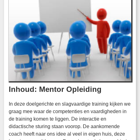
Inhoud: Mentor Opleiding
In deze doelgerichte en slagvaardige training kijken we
graag mee waar de competenties en vaardigheden in
de training komen te liggen. De interactie en
didactische sturing staan voorop. De aankomende
coach heeft naar ons idee al veel in eigen huis, deze