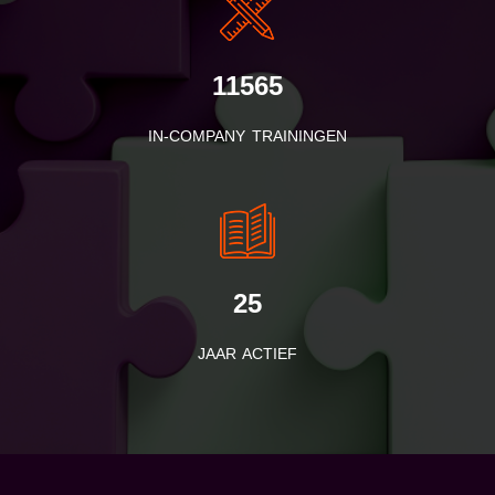
11565
IN-COMPANY TRAININGEN
25
JAAR ACTIEF