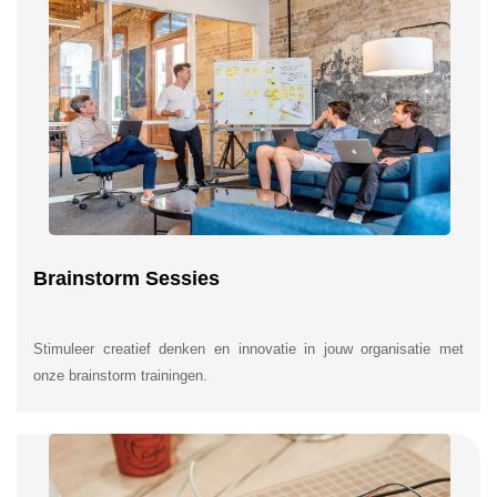
Brainstorm Sessies
Stimuleer creatief denken en innovatie in jouw organisatie met
onze brainstorm trainingen.