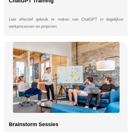
ChatGPT Training
Leer effectief gebruik te maken van ChatGPT in dagelijkse
werkprocessen en projecten.
Brainstorm Sessies