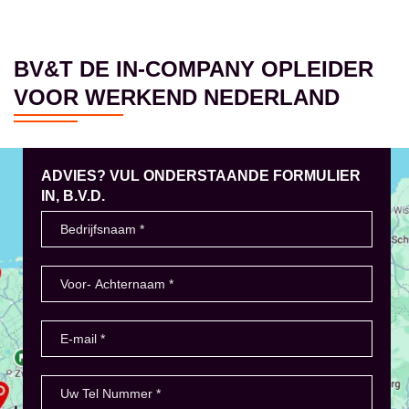
BV&T DE IN-COMPANY OPLEIDER
VOOR WERKEND NEDERLAND
ADVIES? VUL ONDERSTAANDE FORMULIER
IN, B.V.D.