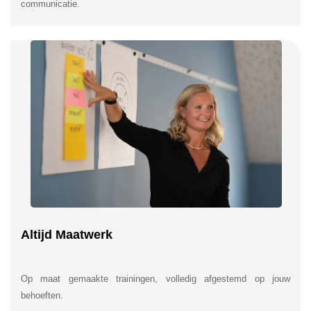
communicatie.
Altijd Maatwerk
Op maat gemaakte trainingen, volledig afgestemd op jouw
behoeften.