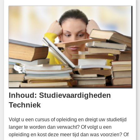
Inhoud: Studievaardigheden
Techniek
Volgt u een cursus of opleiding en dreigt uw studietijd
langer te worden dan verwacht? Of volgt u een
opleiding en kost deze meer tijd dan was voorzien? Of