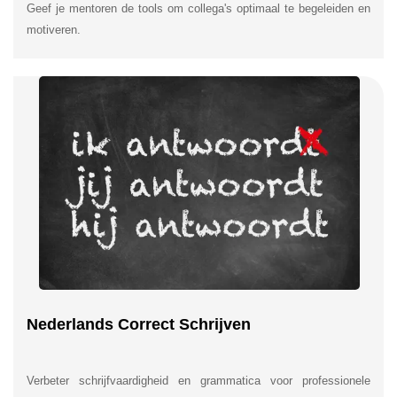
Geef je mentoren de tools om collega's optimaal te begeleiden en
motiveren.
Nederlands Correct Schrijven
Verbeter schrijfvaardigheid en grammatica voor professionele