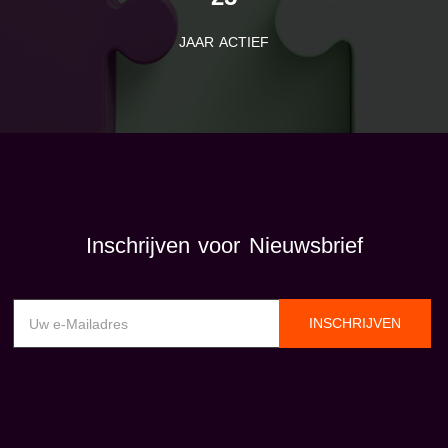
JAAR ACTIEF
Inschrijven voor Nieuwsbrief
INSCHRIJVEN