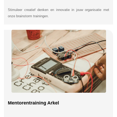
Stimuleer creatief denken en innovatie in jouw organisatie met
onze brainstorm trainingen.
Mentorentraining Arkel