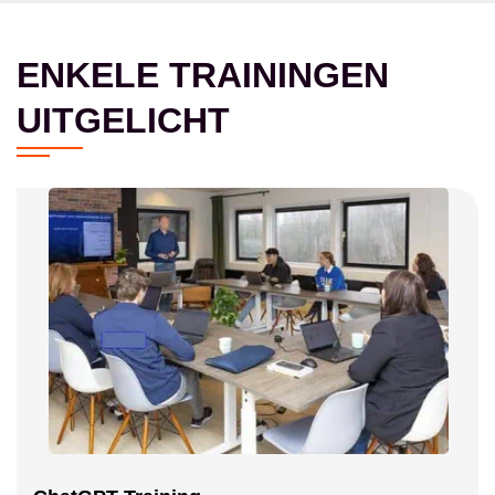
ENKELE TRAININGEN
UITGELICHT