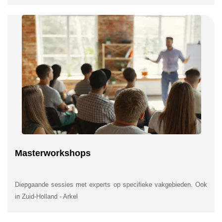
Masterworkshops
Diepgaande sessies met experts op specifieke vakgebieden. Ook
in Zuid-Holland - Arkel