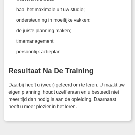
haal het maximale uit uw studie;
ondersteuning in moeilijke vakken;
de juiste planning maken;
timemanagement;
persoonlijk actieplan.
Resultaat Na De Training
Daarbij heeft u (weer) geleerd om te leren. U maakt uw
eigen planning, houdt uzelf eraan en u besteedt niet
meer tijd dan nodig is aan de opleiding. Daarnaast
heeft u meer plezier in het leren.