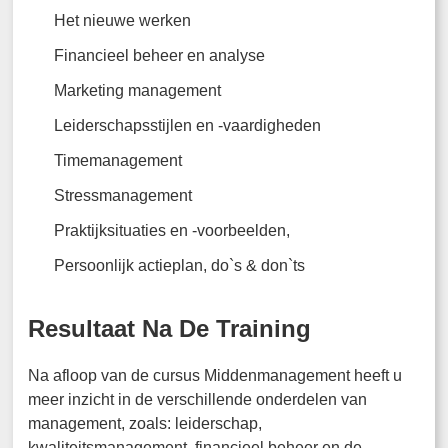
Het nieuwe werken
Financieel beheer en analyse
Marketing management
Leiderschapsstijlen en -vaardigheden
Timemanagement
Stressmanagement
Praktijksituaties en -voorbeelden,
Persoonlijk actieplan, do`s & don`ts
Resultaat Na De Training
Na afloop van de cursus Middenmanagement heeft u
meer inzicht in de verschillende onderdelen van
management, zoals: leiderschap,
kwaliteitsmanagement, financieel beheer en de