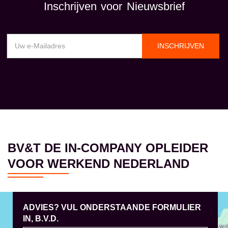
Inschrijven voor Nieuwsbrief
INSCHRIJVEN
BV&T DE IN-COMPANY OPLEIDER
VOOR WERKEND NEDERLAND
ADVIES? VUL ONDERSTAANDE FORMULIER
IN, B.V.D.