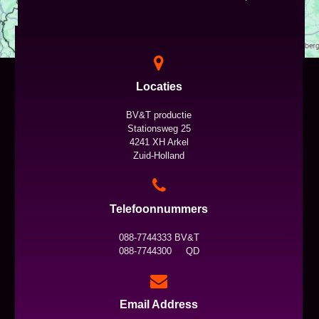
Locaties
BV&T productie
Stationsweg 25
4241 XH Arkel
Zuid-Holland
Telefoonnummers
088-7744333 BV&T
088-7744300 QD
Email Address