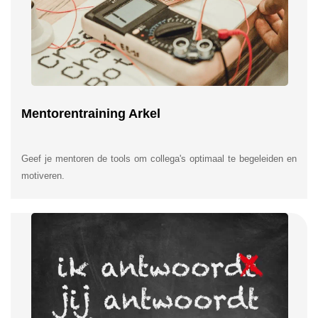
Mentorentraining Arkel
Geef je mentoren de tools om collega's optimaal te begeleiden en
motiveren.