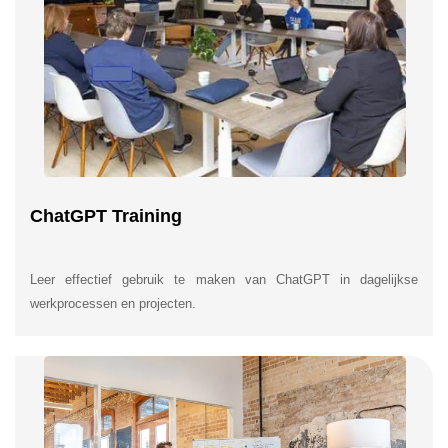
ChatGPT Training
Leer effectief gebruik te maken van ChatGPT in dagelijkse
werkprocessen en projecten.