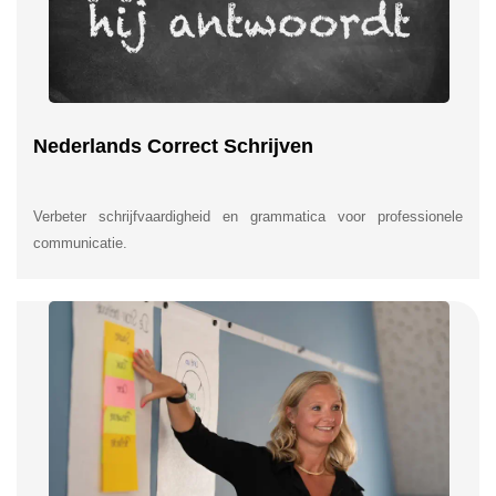
Nederlands Correct Schrijven
Verbeter schrijfvaardigheid en grammatica voor professionele
communicatie.