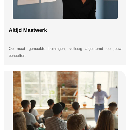
Altijd Maatwerk
Op maat gemaakte trainingen, volledig afgestemd op jouw
behoeften.