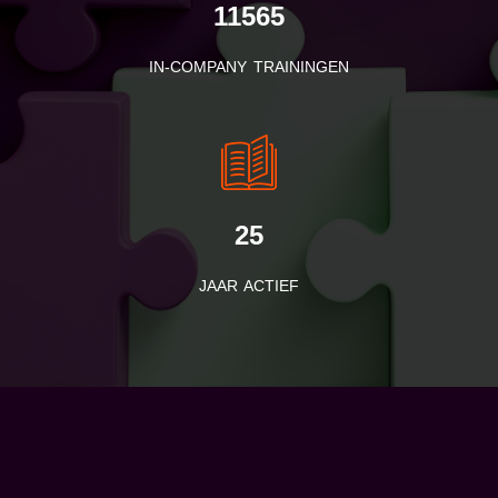
11565
IN-COMPANY TRAININGEN
25
JAAR ACTIEF