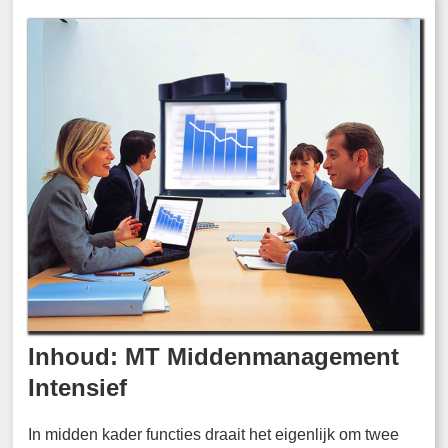
Inhoud: MT Middenmanagement
Intensief
In midden kader functies draait het eigenlijk om twee