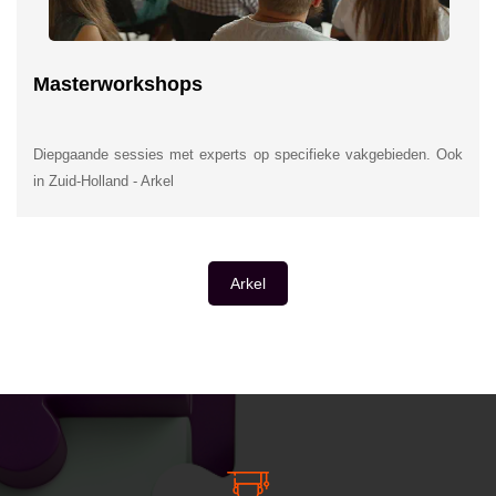
Masterworkshops
Diepgaande sessies met experts op specifieke vakgebieden. Ook
in Zuid-Holland - Arkel
Arkel
INSIDE INFORMATIE