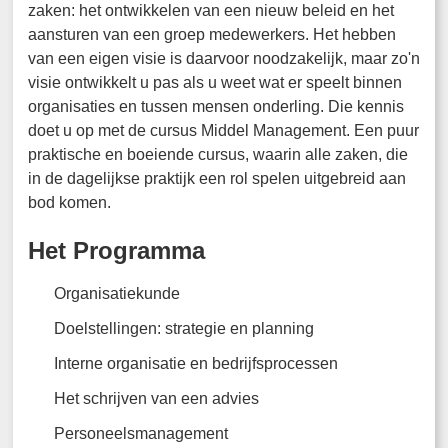
zaken: het ontwikkelen van een nieuw beleid en het
aansturen van een groep medewerkers. Het hebben
van een eigen visie is daarvoor noodzakelijk, maar zo'n
visie ontwikkelt u pas als u weet wat er speelt binnen
organisaties en tussen mensen onderling. Die kennis
doet u op met de cursus Middel Management. Een puur
praktische en boeiende cursus, waarin alle zaken, die
in de dagelijkse praktijk een rol spelen uitgebreid aan
bod komen.
Het Programma
Organisatiekunde
Doelstellingen: strategie en planning
Interne organisatie en bedrijfsprocessen
Het schrijven van een advies
Personeelsmanagement