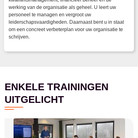
werking van de organisatie als geheel. U leert uw
personeel te managen en vergroot uw
leiderschapsvaardigheden. Daarnaast bent u in staat
om een concreet verbeterplan voor uw organisatie te
schrijven.
ENKELE TRAININGEN
UITGELICHT