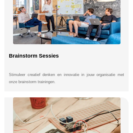
Brainstorm Sessies
Stimuleer creatief denken en innovatie in jouw organisatie met
onze brainstorm trainingen.