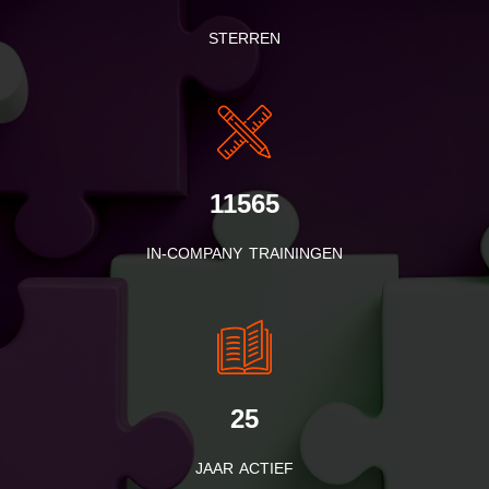
STERREN
11565
IN-COMPANY TRAININGEN
25
JAAR ACTIEF