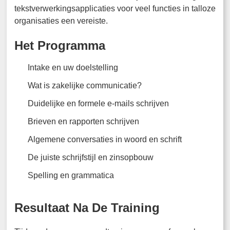
tekstverwerkingsapplicaties voor veel functies in talloze
organisaties een vereiste.
Het Programma
Intake en uw doelstelling
Wat is zakelijke communicatie?
Duidelijke en formele e-mails schrijven
Brieven en rapporten schrijven
Algemene conversaties in woord en schrift
De juiste schrijfstijl en zinsopbouw
Spelling en grammatica
Resultaat Na De Training