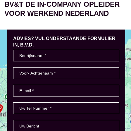
BV&T DE IN-COMPANY OPLEIDER
VOOR WERKEND NEDERLAND
ADVIES? VUL ONDERSTAANDE FORMULIER
IN, B.V.D.