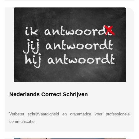
Nederlands Correct Schrijven
Verbeter schrijfvaardigheid en grammatica voor professionele
communicatie.