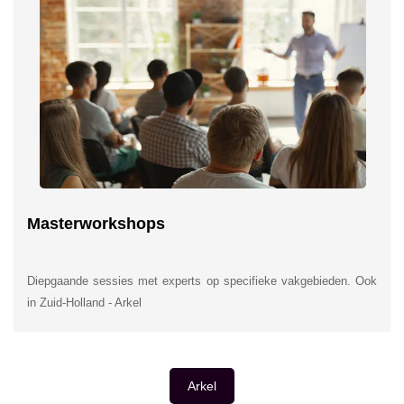
Masterworkshops
Diepgaande sessies met experts op specifieke vakgebieden. Ook
in Zuid-Holland - Arkel
Arkel