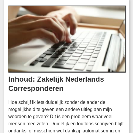
Inhoud: Zakelijk Nederlands
Corresponderen
Hoe schrijf ik iets duidelijk zonder de ander de
mogelijkheid te geven een andere uitleg aan mijn
woorden te geven? Dit is een probleem waar veel
mensen mee zitten. Duidelijk en foutloos schrijven blijft
ondanks, of misschien wel dankzij, automatisering en