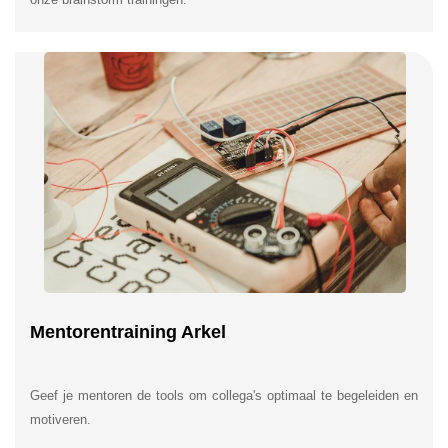
Mentorentraining Arkel
Geef je mentoren de tools om collega's optimaal te begeleiden en
motiveren.