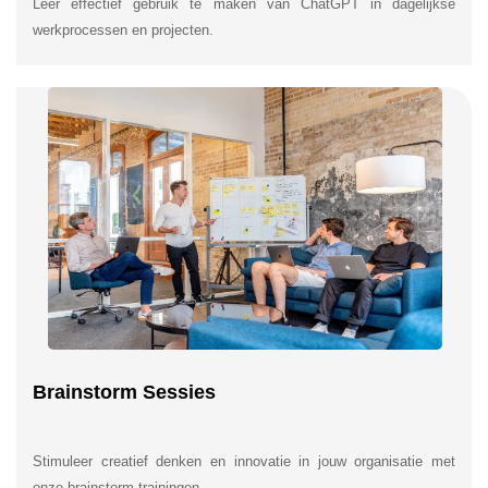
Leer effectief gebruik te maken van ChatGPT in dagelijkse
werkprocessen en projecten.
Brainstorm Sessies
Stimuleer creatief denken en innovatie in jouw organisatie met
onze brainstorm trainingen.