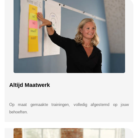
Altijd Maatwerk
Op maat gemaakte trainingen, volledig afgestemd op jouw
behoeften.