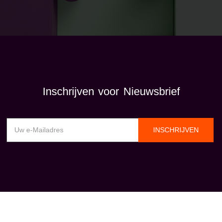
Inschrijven voor Nieuwsbrief
INSCHRIJVEN