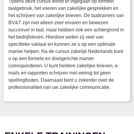
Tijdens deze cursus wordt er ingegaan op formeel
taalgebruik, het voeren van zakelijke gesprekken en
het schrijven van zakelijke brieven. De taaltrainers van
BV&T zijn niet alleen zeer ervaren en bewezen
succesvol in taal, maar hebben ook een achtergrond in
het bedrijfsleven. Hierdoor weten zij veel van
specifieke vaktaal en kunnen ze u op een optimale
manier helpen. Na de cursus zakelijk Nederlands kunt
u op een formele en doelgerichte manier
corresponderen. U kunt heldere zakelijke brieven, e-
mails en rapporten schrijven met weinig tot geen
spellingfouten. Daarnaast bent u zekerder over de
professionaliteit van uw zakelijke communicatie.