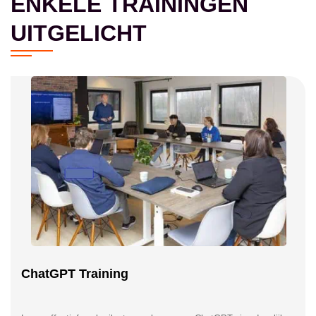
ENKELE TRAININGEN
UITGELICHT
ChatGPT Training