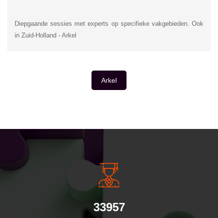
Diepgaande sessies met experts op specifieke vakgebieden. Ook
in Zuid-Holland - Arkel
Arkel
INSIDE INFORMATIE
33957