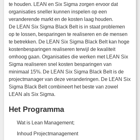
te houden. LEAN en Six Sigma zorgen ervoor dat
organisaties sneller kunnen inspelen op een
veranderende markt en de kosten laag houden.
De LEAN Six Sigma Black Belt is in staat problemen
op te lossen, besparingen te realiseren en de mensen
te betrekken. De LEAN Six Sigma Black Belt kan hoge
kostenbesparingen realiseren terwijl de kwaliteit
omhoog gaan. Organisaties die werken met LEAN Six
Sigma realiseren snel kosten besparingen van
minimaal 15%. De LEAN Six Sigma Black Belt is de
projectmanager van deze veranderingen. De LEAN Six
Sigma Black Belt combineert het beste van zowel
LEAN als Six Sigma.
Het Programma
Wat is Lean Management;
Inhoud Projectmanagement