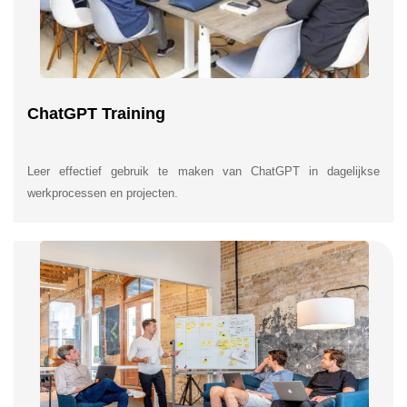
ChatGPT Training
Leer effectief gebruik te maken van ChatGPT in dagelijkse
werkprocessen en projecten.