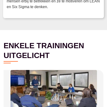
mensen erbij te betrekken en ze te motiveren om LEAN
en Six Sigma te denken.
ENKELE TRAININGEN
UITGELICHT