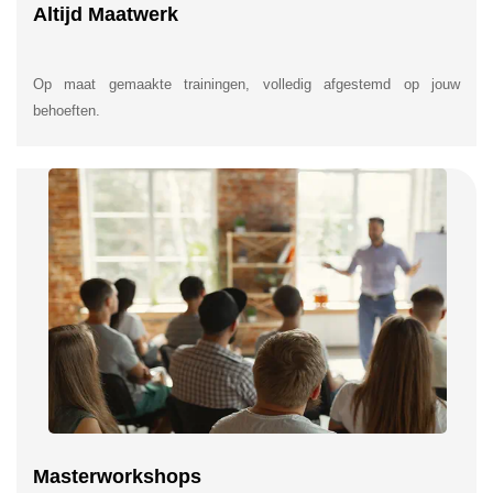
Altijd Maatwerk
Op maat gemaakte trainingen, volledig afgestemd op jouw
behoeften.
Masterworkshops