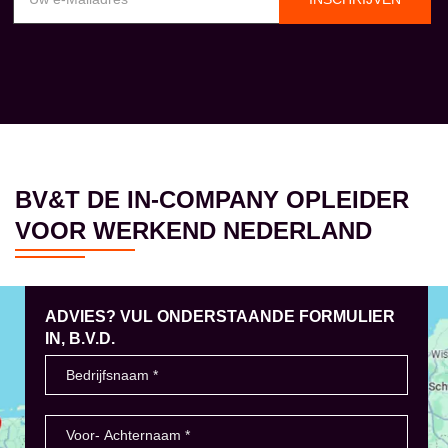
BV&T DE IN-COMPANY OPLEIDER
VOOR WERKEND NEDERLAND
ADVIES? VUL ONDERSTAANDE FORMULIER
IN, B.V.D.