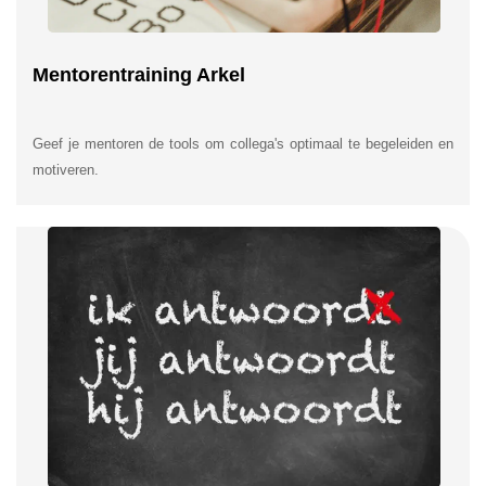
Mentorentraining Arkel
Geef je mentoren de tools om collega's optimaal te begeleiden en
motiveren.