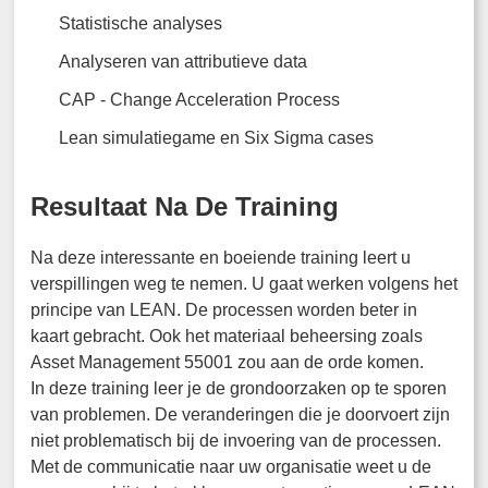
Statistische analyses
Analyseren van attributieve data
CAP - Change Acceleration Process
Lean simulatiegame en Six Sigma cases
Resultaat Na De Training
Na deze interessante en boeiende training leert u
verspillingen weg te nemen. U gaat werken volgens het
principe van LEAN. De processen worden beter in
kaart gebracht. Ook het materiaal beheersing zoals
Asset Management 55001 zou aan de orde komen.
In deze training leer je de grondoorzaken op te sporen
van problemen. De veranderingen die je doorvoert zijn
niet problematisch bij de invoering van de processen.
Met de communicatie naar uw organisatie weet u de