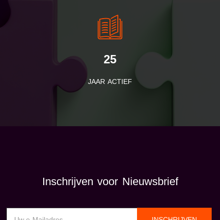
25
JAAR ACTIEF
Inschrijven voor Nieuwsbrief
INSCHRIJVEN