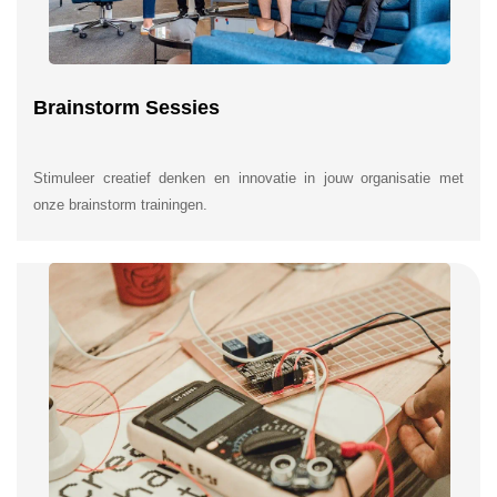
Brainstorm Sessies
Stimuleer creatief denken en innovatie in jouw organisatie met
onze brainstorm trainingen.