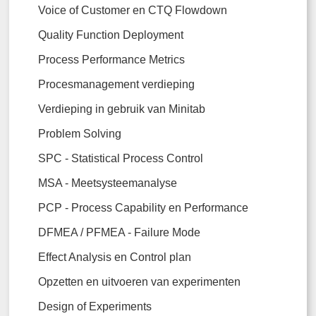
Voice of Customer en CTQ Flowdown
Quality Function Deployment
Process Performance Metrics
Procesmanagement verdieping
Verdieping in gebruik van Minitab
Problem Solving
SPC - Statistical Process Control
MSA - Meetsysteemanalyse
PCP - Process Capability en Performance
DFMEA / PFMEA - Failure Mode
Effect Analysis en Control plan
Opzetten en uitvoeren van experimenten
Design of Experiments