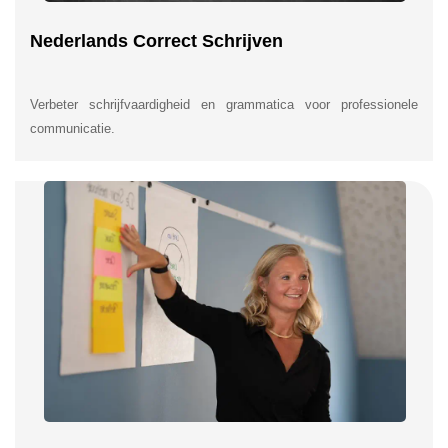
Nederlands Correct Schrijven
Verbeter schrijfvaardigheid en grammatica voor professionele
communicatie.