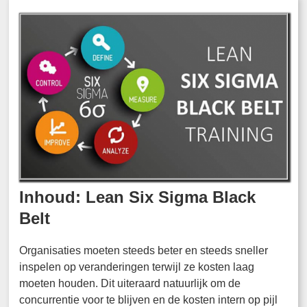
Inhoud: Lean Six Sigma Black
Belt
Organisaties moeten steeds beter en steeds sneller
inspelen op veranderingen terwijl ze kosten laag
moeten houden. Dit uiteraard natuurlijk om de
concurrentie voor te blijven en de kosten intern op pijl