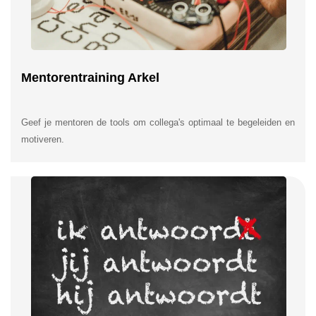
Mentorentraining Arkel
Geef je mentoren de tools om collega's optimaal te begeleiden en
motiveren.