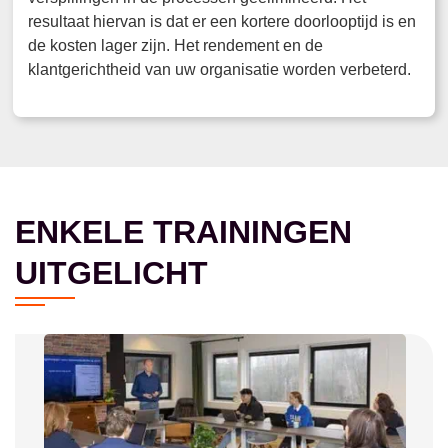
resultaat hiervan is dat er een kortere doorlooptijd is en
de kosten lager zijn. Het rendement en de
klantgerichtheid van uw organisatie worden verbeterd.
ENKELE TRAININGEN
UITGELICHT