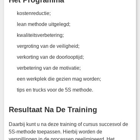
kostenreductie;
lean methode uitgelegd;
kwaliteitsverbetering;
vergroting van de veiligheid;
verkorting van de doorlooptijd;
verbetering van de motivatie;
een werkplek die gezien mag worden;
tips en trucks voor de 5S methode.
Resultaat Na De Training
Daarbij kunt u na deze training of cursus succesvol de
5S-methode toepassen. Hierbij worden de
verspillingen in de processen geelimineerd. Het