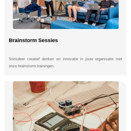
Brainstorm Sessies
Stimuleer creatief denken en innovatie in jouw organisatie met
onze brainstorm trainingen.