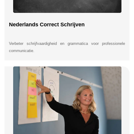
Nederlands Correct Schrijven
Verbeter schrijfvaardigheid en grammatica voor professionele
communicatie.