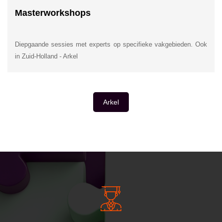
Masterworkshops
Diepgaande sessies met experts op specifieke vakgebieden. Ook
in Zuid-Holland - Arkel
Arkel
INSIDE INFORMATIE