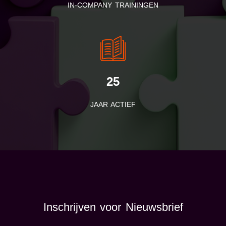
IN-COMPANY TRAININGEN
25
JAAR ACTIEF
Inschrijven voor Nieuwsbrief