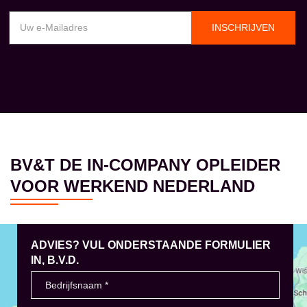
INSCHRIJVEN
BV&T DE IN-COMPANY OPLEIDER
VOOR WERKEND NEDERLAND
ADVIES? VUL ONDERSTAANDE FORMULIER
IN, B.V.D.