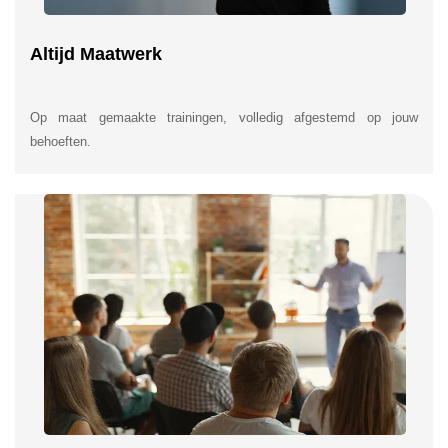
Altijd Maatwerk
Op maat gemaakte trainingen, volledig afgestemd op jouw
behoeften.