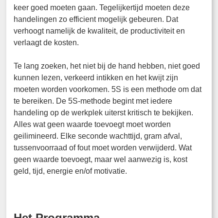
keer goed moeten gaan. Tegelijkertijd moeten deze
handelingen zo efficient mogelijk gebeuren. Dat
verhoogt namelijk de kwaliteit, de productiviteit en
verlaagt de kosten.
Te lang zoeken, het niet bij de hand hebben, niet goed
kunnen lezen, verkeerd intikken en het kwijt zijn
moeten worden voorkomen. 5S is een methode om dat
te bereiken. De 5S-methode begint met iedere
handeling op de werkplek uiterst kritisch te bekijken.
Alles wat geen waarde toevoegt moet worden
geilimineerd. Elke seconde wachttijd, gram afval,
tussenvoorraad of fout moet worden verwijderd. Wat
geen waarde toevoegt, maar wel aanwezig is, kost
geld, tijd, energie en/of motivatie.
Het Programma