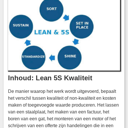
Inhoud: Lean 5S Kwaliteit
De manier waarop het werk wordt uitgevoerd, bepaalt
het verschil tussen kwaliteit of non-kwaliteit en kosten
maken of toegevoegde waarde produceren. Het lassen
van een staalplaat, het maken van een factuur, het
boren van een gat, het monteren van een motor of het
schrijven van een offerte zijn handelingen die in een