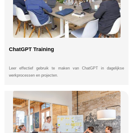
ChatGPT Training
Leer effectief gebruik te maken van ChatGPT in dagelijkse
werkprocessen en projecten.